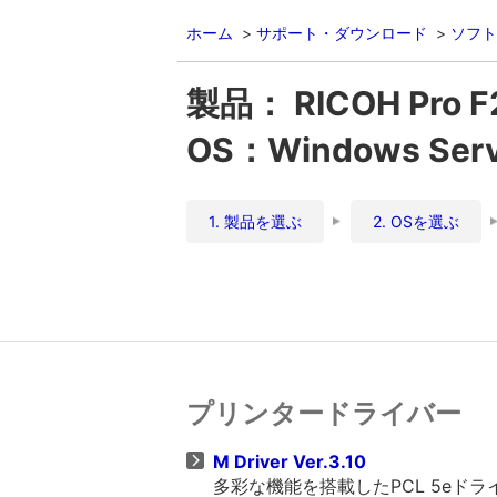
ホーム
サポート・ダウンロード
ソフト
製品： RICOH Pro F
OS：Windows Ser
1. 製品を選ぶ
2. OSを選ぶ
プリンタードライバー
M Driver Ver.3.10
多彩な機能を搭載したPCL 5eド