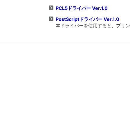
PCL5ドライバー Ver.1.0
PostScriptドライバー Ver.1.0
本ドライバーを使用すると、プリンタ