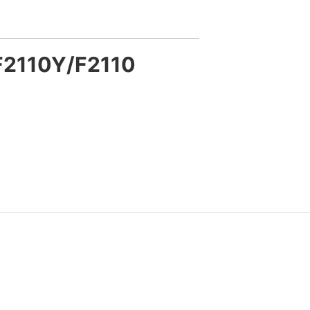
F2110Y/F2110