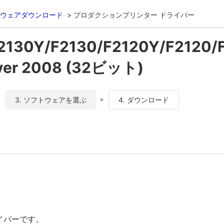
ウェアダウンロード
プロダクションプリンター ドライバー
2130Y/F2130/F2120Y/F2120/
ver 2008 (32ビット)
3. ソフトウェアを選ぶ
4. ダウンロード
ライバーです。