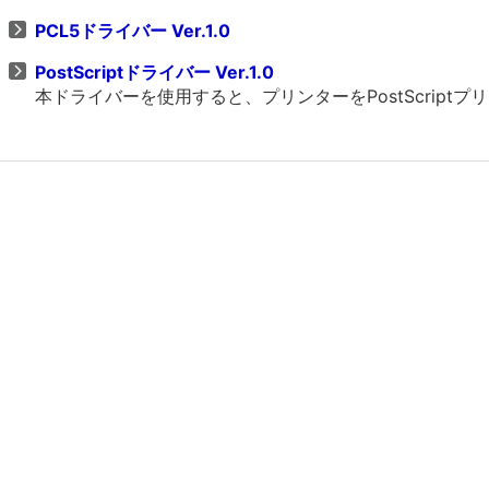
PCL5ドライバー Ver.1.0
PostScriptドライバー Ver.1.0
本ドライバーを使用すると、プリンターをPostScrip