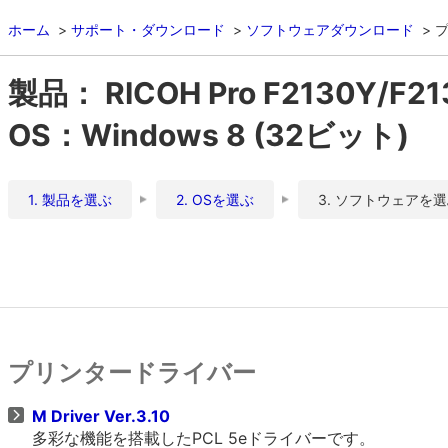
ホーム
サポート・ダウンロード
ソフトウェアダウンロード
製品： RICOH Pro F2130Y/F21
OS：Windows 8 (32ビット)
1. 製品を選ぶ
2. OSを選ぶ
3. ソフトウェアを
プリンタードライバー
M Driver Ver.3.10
多彩な機能を搭載したPCL 5eドライバーです。