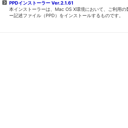
PPDインストーラー Ver.2.1.61
本インストーラーは、Mac OS X環境において、ご利用の
ー記述ファイル（PPD）をインストールするものです。