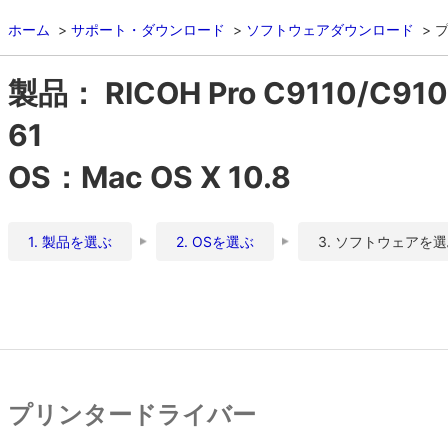
ホーム
サポート・ダウンロード
ソフトウェアダウンロード
製品： RICOH Pro C9110/C9
61
OS：Mac OS X 10.8
1. 製品を選ぶ
2. OSを選ぶ
3. ソフトウェアを
プリンタードライバー