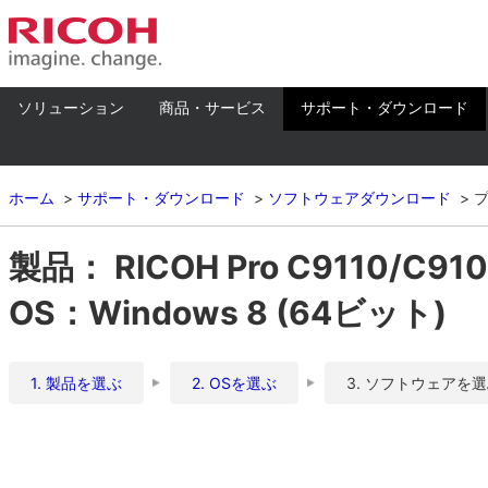
ソリューション
商品・サービス
サポート・ダウンロード
ホーム
サポート・ダウンロード
ソフトウェアダウンロード
製品： RICOH Pro C9110/C9
OS：Windows 8 (64ビット)
1. 製品を選ぶ
2. OSを選ぶ
3. ソフトウェアを