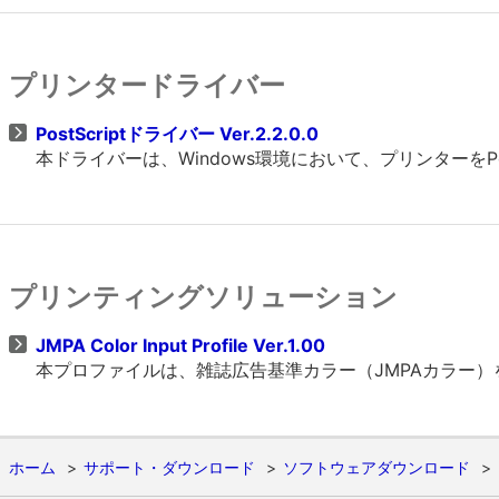
プリンタードライバー
PostScriptドライバー Ver.2.2.0.0
本ドライバーは、Windows環境において、プリンターをP
プリンティングソリューション
JMPA Color Input Profile Ver.1.00
本プロファイルは、雑誌広告基準カラー（JMPAカラー
ホーム
サポート・ダウンロード
ソフトウェアダウンロード