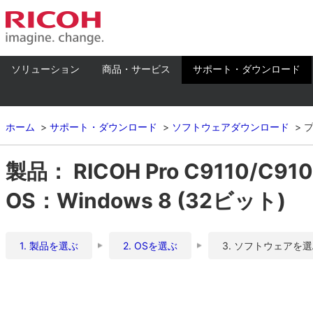
ソリューション
商品・サービス
サポート・ダウンロード
ホーム
サポート・ダウンロード
ソフトウェアダウンロード
製品： RICOH Pro C9110/C9
OS：Windows 8 (32ビット)
1. 製品を選ぶ
2. OSを選ぶ
3. ソフトウェアを