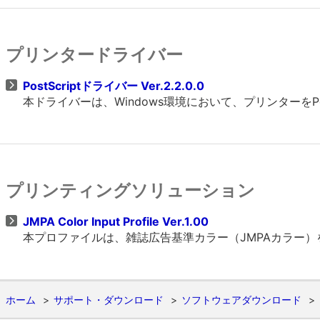
プリンタードライバー
PostScriptドライバー Ver.2.2.0.0
本ドライバーは、Windows環境において、プリンターをP
プリンティングソリューション
JMPA Color Input Profile Ver.1.00
本プロファイルは、雑誌広告基準カラー（JMPAカラー
ホーム
サポート・ダウンロード
ソフトウェアダウンロード