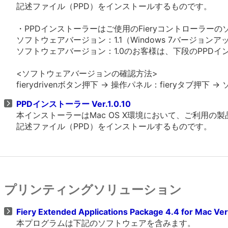
記述ファイル（PPD）をインストールするものです。
・PPDインストーラーはご使用のFieryコントローラ
ソフトウェアバージョン：1.1（Windows 7バージョ
ソフトウェアバージョン：1.0のお客様は、下段のPPDインス
<ソフトウェアバージョンの確認方法>
fierydrivenボタン押下 -> 操作パネル：fieryタブ
PPDインストーラー Ver.1.0.10
本インストーラーはMac OS X環境において、ご利用の製
記述ファイル（PPD）をインストールするものです。
プリンティングソリューション
Fiery Extended Applications Package 4.4 for Mac Ve
本プログラムは下記のソフトウェアを含みます。