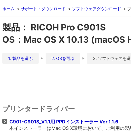
ホーム
サポート・ダウンロード
ソフトウェアダウンロード
製品： RICOH Pro C901S
OS：Mac OS X 10.13 (macOS Hi
1. 製品を選ぶ
2. OSを選ぶ
3. ソフトウェアを
プリンタードライバー
C901-C901S_V1.1用 PPDインストーラー Ver.1.1.6
本インストーラーはMac OS X環境において、ご利用の製