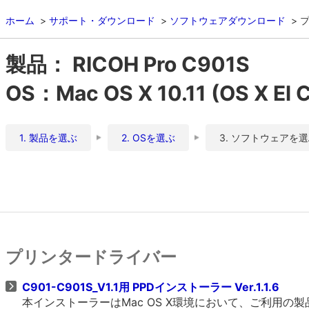
ホーム
サポート・ダウンロード
ソフトウェアダウンロード
製品： RICOH Pro C901S
OS：Mac OS X 10.11 (OS X El C
1. 製品を選ぶ
2. OSを選ぶ
3. ソフトウェアを
プリンタードライバー
C901-C901S_V1.1用 PPDインストーラー Ver.1.1.6
本インストーラーはMac OS X環境において、ご利用の製