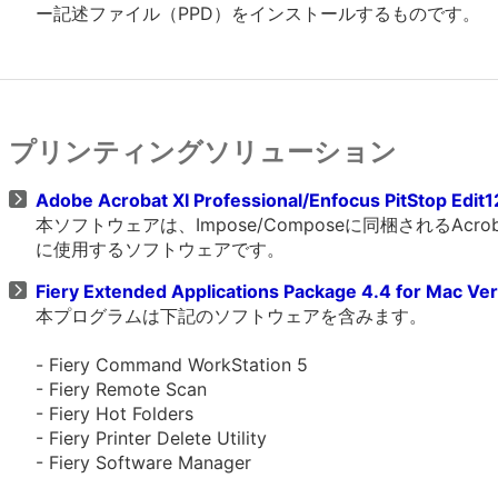
ー記述ファイル（PPD）をインストールするものです。
プリンティングソリューション
Adobe Acrobat XI Professional/Enfocus PitStop Edi
本ソフトウェアは、Impose/Composeに同梱されるAcrobat P
に使用するソフトウェアです。
Fiery Extended Applications Package 4.4 for Mac Ve
本プログラムは下記のソフトウェアを含みます。
- Fiery Command WorkStation 5
- Fiery Remote Scan
- Fiery Hot Folders
- Fiery Printer Delete Utility
- Fiery Software Manager