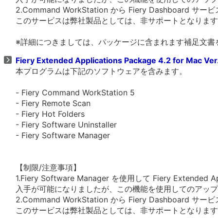
2.Command WorkStation から Fiery Dashboa
このサービスは弊社製品としては、非サポートとなります
※詳細につきましては、パッケージに含まれます補足文書
Fiery Extended Applications Package 4.2 for Mac Ve
本プログラムは下記のソフトウェアを含みます。
- Fiery Command WorkStation 5
- Fiery Remote Scan
- Fiery Hot Folders
- Fiery Software Uninstaller
- Fiery Software Manager
【制限/注意事項】
1.Fiery Software Manager を使用して Fiery Extended Ap
入手が可能になりましたが、この機能を使用してのアップ
2.Command WorkStation から Fiery Dashboa
このサービスは弊社製品としては、非サポートとなります