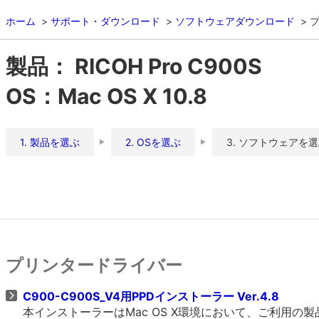
ホーム
サポート・ダウンロード
ソフトウェアダウンロード
製品： RICOH Pro C900S
OS：Mac OS X 10.8
1. 製品を選ぶ
2. OSを選ぶ
3. ソフトウェアを
プリンタードライバー
C900-C900S_V4用PPDインストーラー Ver.4.8
本インストーラーはMac OS X環境において、ご利用の製品