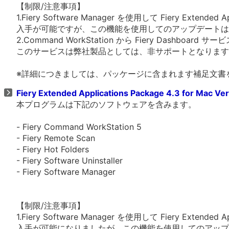
【制限/注意事項】
1.Fiery Software Manager を使用して Fiery Extended Ap
入手が可能ですが、この機能を使用してのアップデートは
2.Command WorkStation から Fiery Dashboar
このサービスは弊社製品としては、非サポートとなります
※詳細につきましては、パッケージに含まれます補足文書
Fiery Extended Applications Package 4.3 for Mac Ve
本プログラムは下記のソフトウェアを含みます。
- Fiery Command WorkStation 5
- Fiery Remote Scan
- Fiery Hot Folders
- Fiery Software Uninstaller
- Fiery Software Manager
【制限/注意事項】
1.Fiery Software Manager を使用して Fiery Extended Ap
入手が可能になりましたが、この機能を使用してのアップ