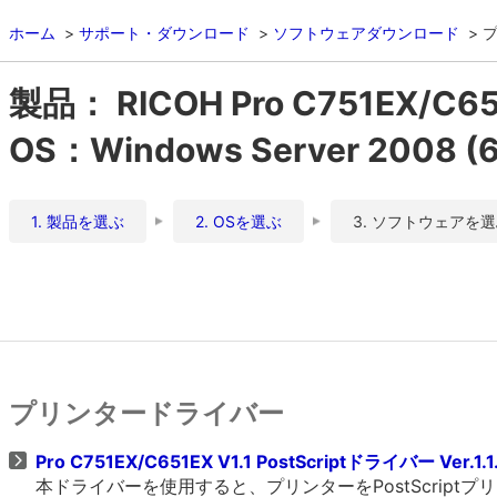
ホーム
サポート・ダウンロード
ソフトウェアダウンロード
製品： RICOH Pro C751EX/C6
OS：Windows Server 2008 
1. 製品を選ぶ
2. OSを選ぶ
3. ソフトウェアを
プリンタードライバー
Pro C751EX/C651EX V1.1 PostScriptドライバー Ver.1.1
本ドライバーを使用すると、プリンターをPostScrip