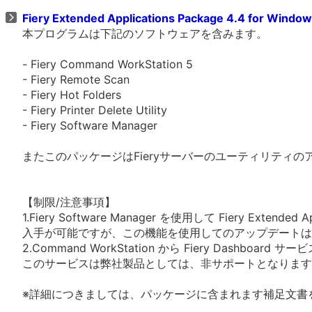
Fiery Extended Applications Package 4.4 for Windo
本プログラムは下記のソフトウェアを含みます。
- Fiery Command WorkStation 5
- Fiery Remote Scan
- Fiery Hot Folders
- Fiery Printer Delete Utility
- Fiery Software Manager
またこのパッケージはFieryサーバーのユーティリティ
【制限/注意事項】
1.Fiery Software Manager を使用して Fiery Extended Ap
入手が可能ですが、この機能を使用してのアップデートは
2.Command WorkStation から Fiery Dashboar
このサービスは弊社製品としては、非サポートとなります
※詳細につきましては、パッケージに含まれます補足文書