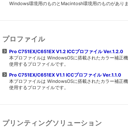
Windows環境用のものとMacintosh環境用のものがあ
プロファイル
Pro C751EX/C651EX V1.2 ICCプロファイル Ver.1.2.0
本プロファイルは WindowsOSに搭載されたカラー補
使用するプロファイルです。
Pro C751EX/C651EX V1.1 ICCプロファイル Ver.1.1.0
本プロファイルは WindowsOSに搭載されたカラー補
使用するプロファイルです。
プリンティングソリューション