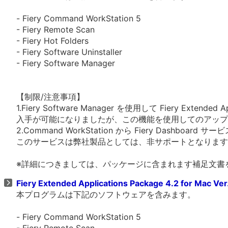
- Fiery Command WorkStation 5
- Fiery Remote Scan
- Fiery Hot Folders
- Fiery Software Uninstaller
- Fiery Software Manager
【制限/注意事項】
1.Fiery Software Manager を使用して Fiery Extended Ap
入手が可能になりましたが、この機能を使用してのアップ
2.Command WorkStation から Fiery Dashboa
このサービスは弊社製品としては、非サポートとなります
※詳細につきましては、パッケージに含まれます補足文書
Fiery Extended Applications Package 4.2 for Mac Ve
本プログラムは下記のソフトウェアを含みます。
- Fiery Command WorkStation 5