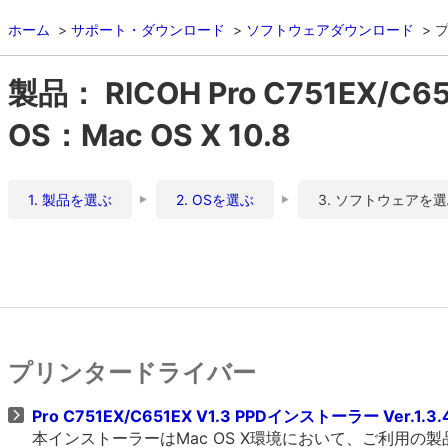
ホーム
サポート・ダウンロード
ソフトウェアダウンロード
製品： RICOH Pro C751EX/C6
OS：Mac OS X 10.8
1. 製品を選ぶ
2. OSを選ぶ
3. ソフトウェアを
プリンタードライバー
Pro C751EX/C651EX V1.3 PPDインストーラー Ver.1.3.
本インストーラーはMac OS X環境において、ご利用の製