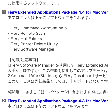
に使用するソフトウェアです。
Fiery Extended Applications Package 4.4 for Mac Ve
本プログラムは下記のソフトウェアを含みます。
- Fiery Command WorkStation 5
- Fiery Remote Scan
- Fiery Hot Folders
- Fiery Printer Delete Utility
- Fiery Software Manager
【制限/注意事項】
1.Fiery Software Manager を使用して Fiery Extended Ap
入手が可能ですが、この機能を使用してのアップデートは
2.Command WorkStation から Fiery Dashboar
このサービスは弊社製品としては、非サポートとなります
※詳細につきましては、パッケージに含まれます補足文書
Fiery Extended Applications Package 4.3 for Mac Ve
本プログラムは下記のソフトウェアを含みます。