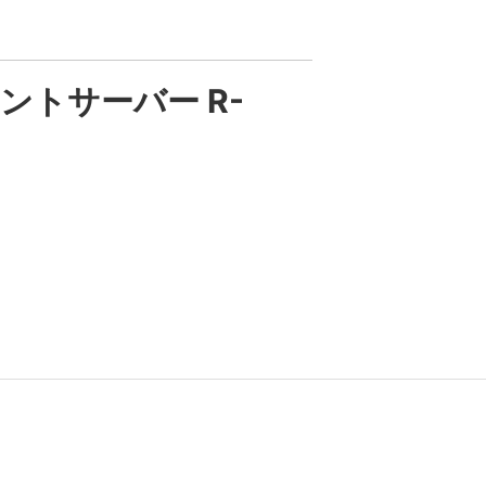
 プリントサーバー R-