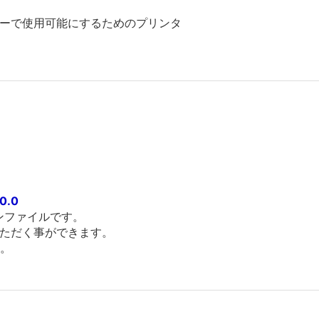
ライバーで使用可能にするためのプリンタ
0.0
パターンファイルです。
いただく事ができます。
い。