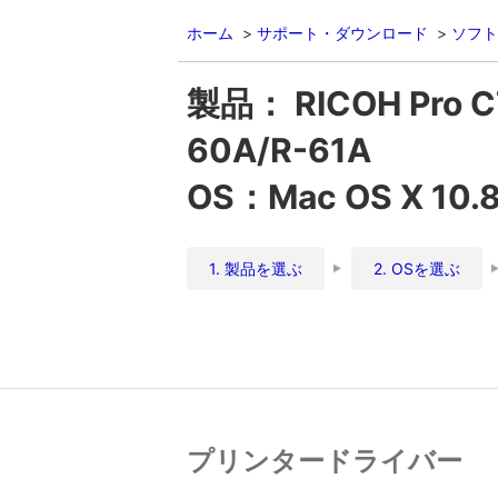
ホーム
サポート・ダウンロード
ソフト
製品： RICOH Pro 
60A/R-61A
OS：Mac OS X 10.
1. 製品を選ぶ
2. OSを選ぶ
プリンタードライバー