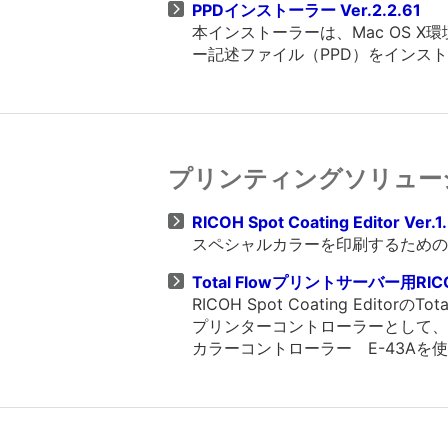
PPDインストーラー Ver.2.2.61
本インストーラーは、Mac OS X
ー記述ファイル（PPD）をインス
プリンティングソリュー
RICOH Spot Coating Editor Ver.1
スペシャルカラーを印刷するための
Total Flowプリントサーバー用RICO
RICOH Spot Coating Edit
プリンターコントローラーとして、T
カラーコントローラー E-43A