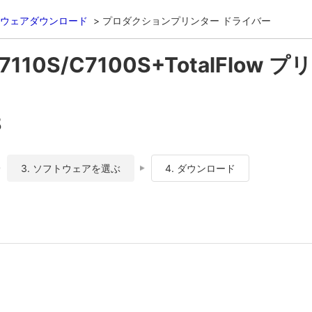
ウェアダウンロード
プロダクションプリンター ドライバー
C7110S/C7100S+TotalFlow
8
3. ソフトウェアを選ぶ
4. ダウンロード