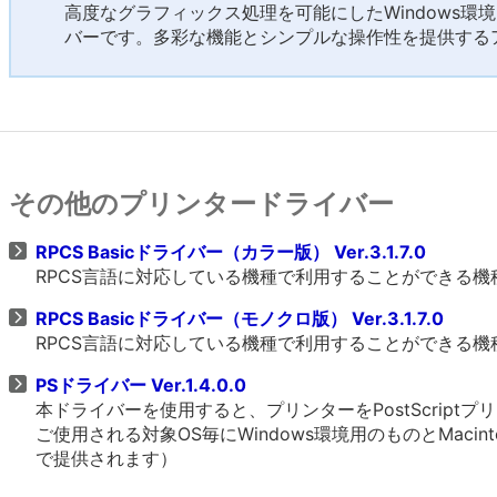
高度なグラフィックス処理を可能にしたWindows環
バーです。多彩な機能とシンプルな操作性を提供する
その他のプリンタードライバー
RPCS Basicドライバー（カラー版） Ver.3.1.7.0
RPCS言語に対応している機種で利用することができる
RPCS Basicドライバー（モノクロ版） Ver.3.1.7.0
RPCS言語に対応している機種で利用することができる
PSドライバー Ver.1.4.0.0
本ドライバーを使用すると、プリンターをPostScrip
ご使用される対象OS毎にWindows環境用のものとMacin
で提供されます）