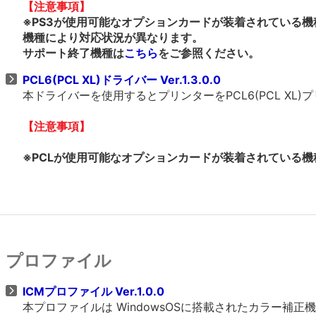
【注意事項】
※PS3が使用可能なオプションカードが装着されている機
機種により対応状況が異なります。
サポート終了機種は
こちら
をご参照ください。
PCL6(PCL XL)ドライバー Ver.1.3.0.0
本ドライバーを使用するとプリンターをPCL6(PCL X
【注意事項】
※PCLが使用可能なオプションカードが装着されている機種
プロファイル
ICMプロファイル Ver.1.0.0
本プロファイルは WindowsOSに搭載されたカラー