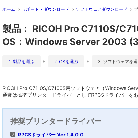
ホーム
サポート・ダウンロード
ソフトウェアダウンロード
製品： RICOH Pro C7110S/C7
OS：Windows Server 2003 
1. 製品を選ぶ
2. OSを選ぶ
3. ソフトウェアを
RICOH Pro C7110S/C7100S用ソフトウェア（Windows S
通常は標準プリンタードライバーとしてRPCSドライバーを
推奨プリンタードライバー
RPCSドライバー Ver.1.4.0.0