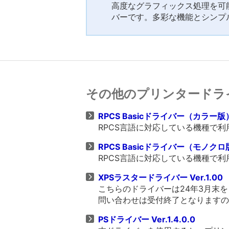
高度なグラフィックス処理を可能
バーです。多彩な機能とシンプ
その他のプリンタードラ
RPCS Basicドライバー（カラー版） V
RPCS言語に対応している機種で
RPCS Basicドライバー（モノクロ版） 
RPCS言語に対応している機種で
XPSラスタードライバー Ver.1.00
こちらのドライバーは24年3月末
問い合わせは受付終了となりますの
PSドライバー Ver.1.4.0.0