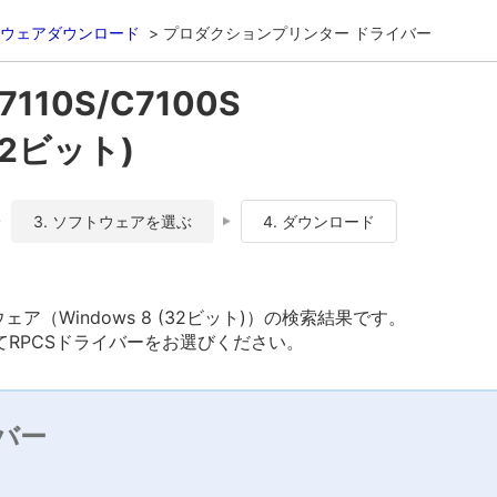
ウェアダウンロード
プロダクションプリンター ドライバー
7110S/C7100S
(32ビット)
3. ソフトウェアを選ぶ
4. ダウンロード
ソフトウェア（Windows 8 (32ビット)）の検索結果です。
RPCSドライバーをお選びください。
バー