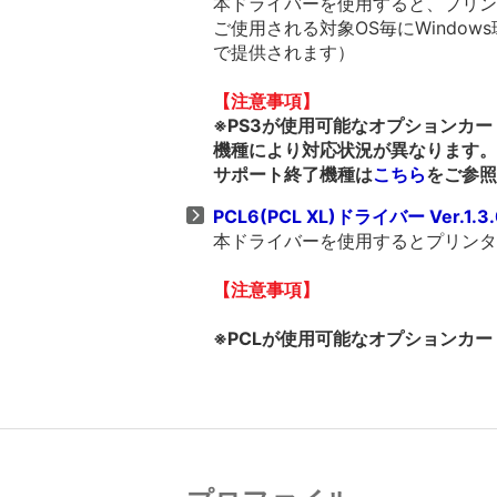
本ドライバーを使用すると、プリンタ
ご使用される対象OS毎にWindows
で提供されます）
【注意事項】
※PS3が使用可能なオプションカ
機種により対応状況が異なります。
サポート終了機種は
こちら
をご参照
PCL6(PCL XL)ドライバー Ver.1.3.
本ドライバーを使用するとプリンター
【注意事項】
※PCLが使用可能なオプションカー