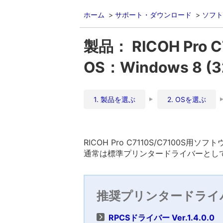
ホーム
サポート・ダウンロード
ソフト
製品： RICOH Pro C
OS：Windows 8 
1. 製品を選ぶ
2. OSを選ぶ
RICOH Pro C7110S/C7100S用
通常は標準プリンタードライバーとして
推奨プリンタードライ
RPCSドライバー Ver.1.4.0.0