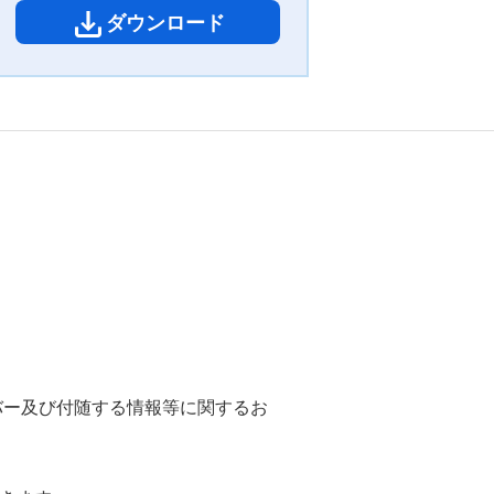
ダウンロード
バー及び付随する情報等に関するお