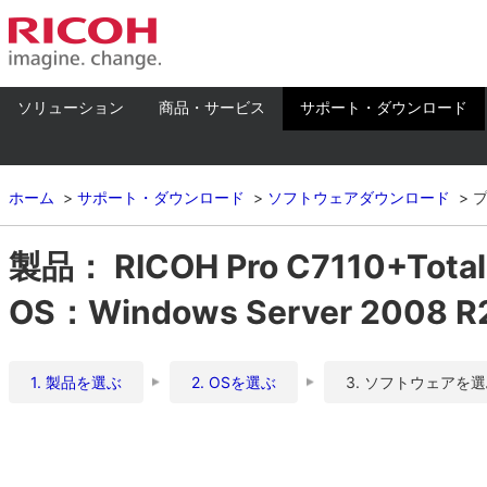
ソリューション
商品・サービス
サポート・ダウンロード
ホーム
サポート・ダウンロード
ソフトウェアダウンロード
製品： RICOH Pro C7110+To
OS：Windows Server 2008 
1. 製品を選ぶ
2. OSを選ぶ
3. ソフトウェアを