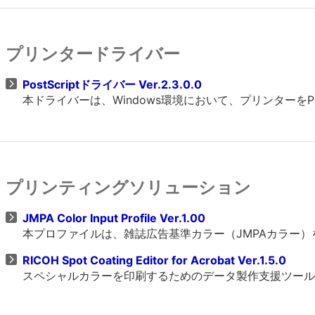
プリンタードライバー
PostScriptドライバー Ver.2.3.0.0
本ドライバーは、Windows環境において、プリンターをP
プリンティングソリューション
JMPA Color Input Profile Ver.1.00
本プロファイルは、雑誌広告基準カラー（JMPAカラー
RICOH Spot Coating Editor for Acrobat Ver.1.5.0
スペシャルカラーを印刷するためのデータ製作支援ツール。 A