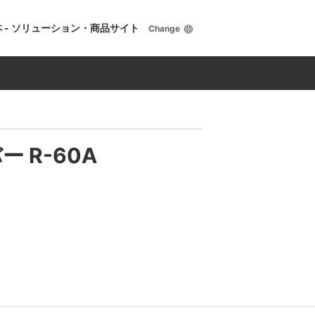
 - ソリューション・商品サイト
Change
バー R-60A