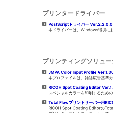
プリンタードライバー
PostScriptドライバー Ver.2.2.0.
本ドライバーは、Windows環境に
プリンティングソリュー
JMPA Color Input Profile Ver.1.0
本プロファイルは、雑誌広告基準カ
RICOH Spot Coating Editor Ver.1
スペシャルカラーを印刷するための
Total Flowプリントサーバー用RICO
RICOH Spot Coating Edit