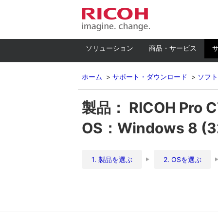
ソリューション
商品・サービス
ホーム
サポート・ダウンロード
ソフト
製品： RICOH Pro 
OS：Windows 8 
1. 製品を選ぶ
2. OSを選ぶ