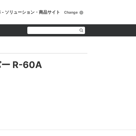
 - ソリューション・商品サイト
Change
バー R-60A