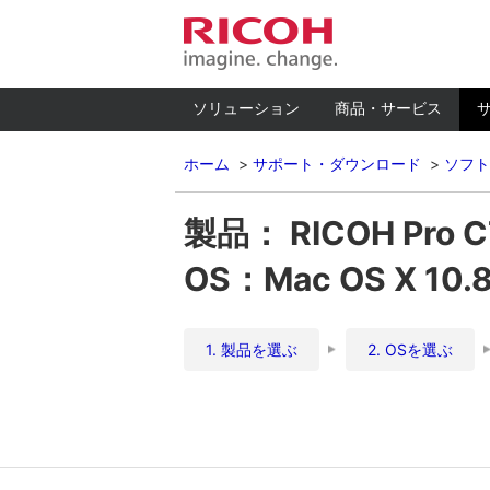
ソリューション
商品・サービス
ホーム
サポート・ダウンロード
ソフト
製品： RICOH Pro 
OS：Mac OS X 10.
1. 製品を選ぶ
2. OSを選ぶ