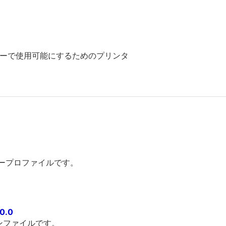
ライバーで使用可能にするためのプリンタ
ープロファイルです。
0.0
パターンファイルです。