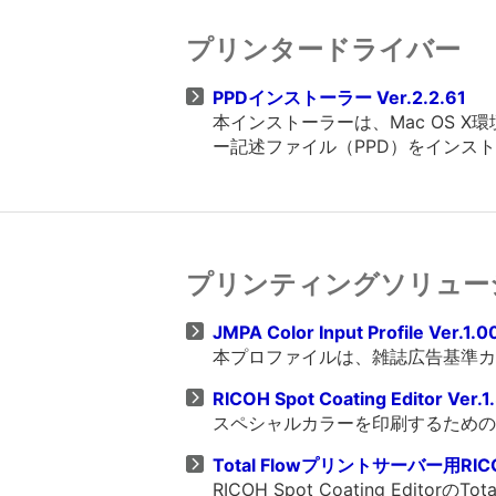
プリンタードライバー
PPDインストーラー Ver.2.2.61
本インストーラーは、Mac OS X
ー記述ファイル（PPD）をインス
プリンティングソリュー
JMPA Color Input Profile Ver.1.0
本プロファイルは、雑誌広告基準カ
RICOH Spot Coating Editor Ver.1
スペシャルカラーを印刷するための
Total Flowプリントサーバー用RICO
RICOH Spot Coating Edit