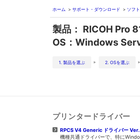
ホーム
サポート・ダウンロード
ソフト
製品： RICOH Pro 8
OS：Windows Server
1. 製品を選ぶ
2. OSを選ぶ
プリンタードライバー
RPCS V4 Generic ドライバー Ver.
機種共通ドライバーで、特にWind