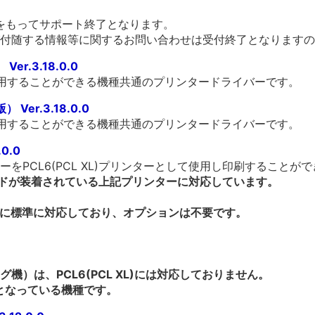
末をもってサポート終了となります。
付随する情報等に関するお問い合わせは受付終了となりますの
er.3.18.0.0
利用することができる機種共通のプリンタードライバーです。
Ver.3.18.0.0
利用することができる機種共通のプリンタードライバーです。
.0.0
をPCL6(PCL XL)プリンターとして使用し印刷することが
ードが装着されている上記プリンターに対応しています。
XL)に標準に対応しており、オプションは不要です。
）は、PCL6(PCL XL)には対応しておりません。
となっている機種です。