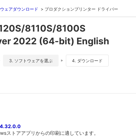
ウェアダウンロード
プロダクションプリンター ドライバー
120S/8110S/8100S
 2022 (64-bit) English
3. ソフトウェアを選ぶ
4. ダウンロード
4.32.0.0
owsストアアプリからの印刷に適しています。