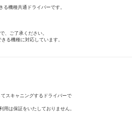
できる機種共通ドライバーです。
で、ご了承ください。
用できる機種に対応しています。
してスキャニングするドライバーで
のご利用は保証をいたしておりません。