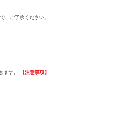
で、ご了承ください。
できます。
【注意事項】