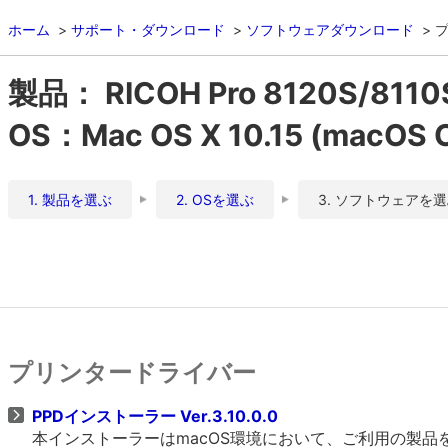
ホーム
サポート・ダウンロード
ソフトウェアダウンロード
製品： RICOH Pro 8120S/8110
OS：Mac OS X 10.15 (macOS C
1. 製品を選ぶ
2. OSを選ぶ
3. ソフトウェアを
プリンタードライバー
PPDインストーラー Ver.3.10.0.0
本インストーラーはmacOS環境において、ご利用の製品をO