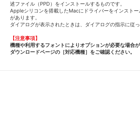
述ファイル（PPD）をインストールするものです。
Appleシリコンを搭載したMacにドライバーをインスト
があります。
ダイアログが表示されたときは、ダイアログの指示に従って
【注意事項】
機種や利用するフォントによりオプションが必要な場合が
ダウンロードページの［対応機種］をご確認ください。