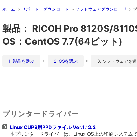
ホーム
サポート・ダウンロード
ソフトウェアダウンロード
製品： RICOH Pro 8120S/8110
OS：CentOS 7.7(64ビット)
1. 製品を選ぶ
2. OSを選ぶ
3. ソフトウェアを
プリンタードライバー
Linux CUPS用PPDファイル Ver.1.12.2
本プリンタードライバーは、Linux OS上の印刷システムであるCU