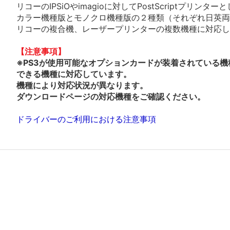
リコーのIPSiOやimagioに対してPostScriptプリ
カラー機種版とモノクロ機種版の２種類（それぞれ日英両
リコーの複合機、レーザープリンターの複数機種に対応し
【注意事項】
※PS3が使用可能なオプションカードが装着されている機
できる機種に対応しています。
機種により対応状況が異なります。
ダウンロードページの対応機種をご確認ください。
ドライバーのご利用における注意事項