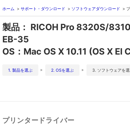
ホーム
サポート・ダウンロード
ソフトウェアダウンロード
製品： RICOH Pro 8320S/
EB-35
OS：Mac OS X 10.11 (OS X El C
1. 製品を選ぶ
2. OSを選ぶ
3. ソフトウェアを
プリンタードライバー