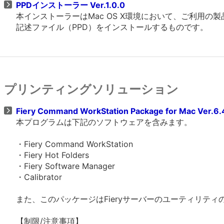
PPDインストーラー Ver.1.0.0
本インストーラーはMac OS X環境において、ご利用の製
記述ファイル（PPD）をインストールするものです。
プリンティングソリューション
Fiery Command WorkStation Package for Mac Ver.6
本プログラムは下記のソフトウェアを含みます。
・Fiery Command WorkStation
・Fiery Hot Folders
・Fiery Software Manager
・Calibrator
また、このパッケージはFieryサーバーのユーティリテ
【制限/注意事項】