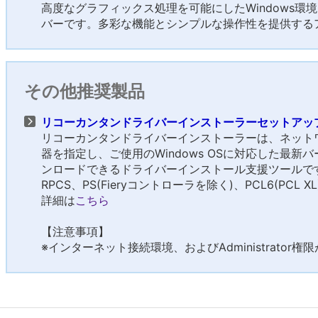
高度なグラフィックス処理を可能にしたWindows環
バーです。多彩な機能とシンプルな操作性を提供する
その他推奨製品
リコーカンタンドライバーインストーラーセットアップツール
リコーカンタンドライバーインストーラーは、ネット
器を指定し、ご使用のWindows OSに対応した最
ンロードできるドライバーインストール支援ツールで
RPCS、PS(Fieryコントローラを除く)、PCL6(PC
詳細は
こちら
【注意事項】
※インターネット接続環境、およびAdministrator権