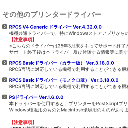
その他のプリンタードライバー
RPCS V4 Generic ドライバー Ver.4.32.0.0
機種共通ドライバーで、特にWindowsストアアプリか
【注意事項】
※こちらのドライバーは25年3月末をもってサポート終了
サポート終了後は本ドライバー及び付随する情報等に関す
RPCS Basicドライバー（カラー版） Ver.3.18.0.0
RPCS言語に対応している機種で利用することができる
RPCS Basicドライバー（モノクロ版） Ver.3.18.0.0
RPCS言語に対応している機種で利用することができる
PSドライバー Ver.1.6.0.0
本ドライバーを使用すると、プリンターをPostScrip
Windows環境用のものとMacintosh環境用のものがあ
【注意事項】