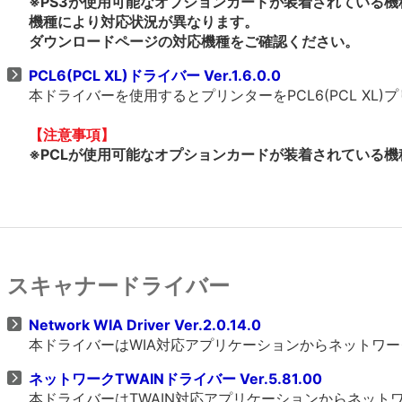
※PS3が使用可能なオプションカードが装着されている機
機種により対応状況が異なります。
ダウンロードページの対応機種をご確認ください。
PCL6(PCL XL)ドライバー Ver.1.6.0.0
本ドライバーを使用するとプリンターをPCL6(PCL X
【注意事項】
※PCLが使用可能なオプションカードが装着されている機種
スキャナードライバー
Network WIA Driver Ver.2.0.14.0
本ドライバーはWIA対応アプリケーションからネットワ
ネットワークTWAINドライバー Ver.5.81.00
本ドライバーはTWAIN対応アプリケーションからネッ