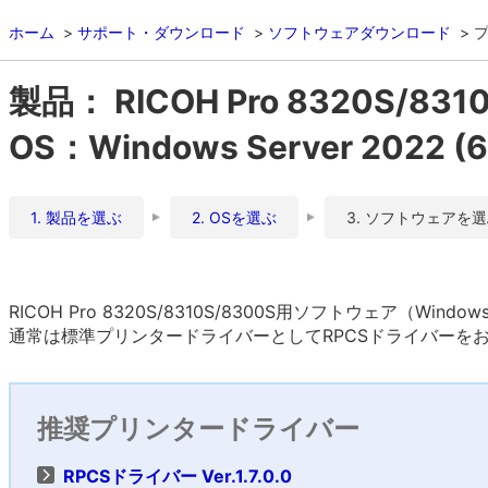
ホーム
サポート・ダウンロード
ソフトウェアダウンロード
製品： RICOH Pro 8320S/831
OS：Windows Server 2022 
1. 製品を選ぶ
2. OSを選ぶ
3. ソフトウェアを
RICOH Pro 8320S/8310S/8300S用ソフトウェア（Windo
通常は標準プリンタードライバーとしてRPCSドライバーを
推奨プリンタードライバー
RPCSドライバー Ver.1.7.0.0