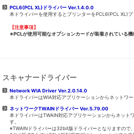
PCL6(PCL XL)ドライバー Ver.1.4.0.0
本ドライバーを使用するとプリンターをPCL6(PCL X
【注意事項】
※PCLが使用可能なオプションカードが装着されている機種
スキャナードライバー
Network WIA Driver Ver.2.0.14.0
本ドライバーはWIA対応アプリケーションからネットワ
ネットワークTWAINドライバー Ver.5.79.00
本ドライバーはTWAIN対応アプリケーションからネッ
す。
※TWAINドライバーは32bit版ドライバーとなりますの