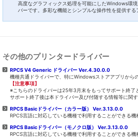
高度なグラフィックス処理を可能にしたWindows環
バーです。多彩な機能とシンプルな操作性を提供する
その他のプリンタードライバー
RPCS V4 Generic ドライバー Ver.4.30.0.0
機種共通ドライバーで、特にWindowsストアアプリか
【注意事項】
※こちらのドライバーは25年3月末をもってサポート終了
サポート終了後は本ドライバー及び付随する情報等に関す
RPCS Basicドライバー（カラー版） Ver.3.13.0.0
RPCS言語に対応している機種で利用することができる
RPCS Basicドライバー（モノクロ版） Ver.3.13.0.0
RPCS言語に対応している機種で利用することができる