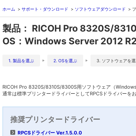
ホーム
サポート・ダウンロード
ソフトウェアダウンロード
製品： RICOH Pro 8320S/831
OS：Windows Server 2012 R2 (
1. 製品を選ぶ
2. OSを選ぶ
3. ソフトウェアを
RICOH Pro 8320S/8310S/8300S用ソフトウェア（Windows S
通常は標準プリンタードライバーとしてRPCSドライバーを
推奨プリンタードライバー
RPCSドライバー Ver.1.5.0.0