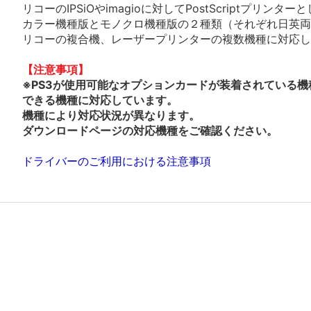
リコーのIPSiOやimagioに対してPostScriptプリ
カラー機種版とモノクロ機種版の２種類（それぞれ日英両
リコーの複合機、レーザープリンターの複数機種に対応し
【注意事項】
※PS3が使用可能なオプションカードが装着されている機
できる機種に対応しています。
機種により対応状況が異なります。
ダウンロードページの対応機種をご確認ください。
ドライバーのご利用における注意事項