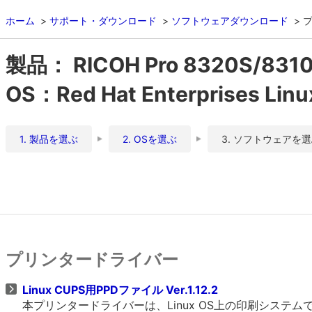
ホーム
サポート・ダウンロード
ソフトウェアダウンロード
製品： RICOH Pro 8320S/831
OS：Red Hat Enterprises Li
1. 製品を選ぶ
2. OSを選ぶ
3. ソフトウェアを
プリンタードライバー
Linux CUPS用PPDファイル Ver.1.12.2
本プリンタードライバーは、Linux OS上の印刷システムであるCU