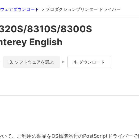
ウェアダウンロード
プロダクションプリンター ドライバー
320S/8310S/8300S
erey English
3. ソフトウェアを選ぶ
4. ダウンロード
おいて、ご利用の製品をOS標準添付のPostScriptドライバ