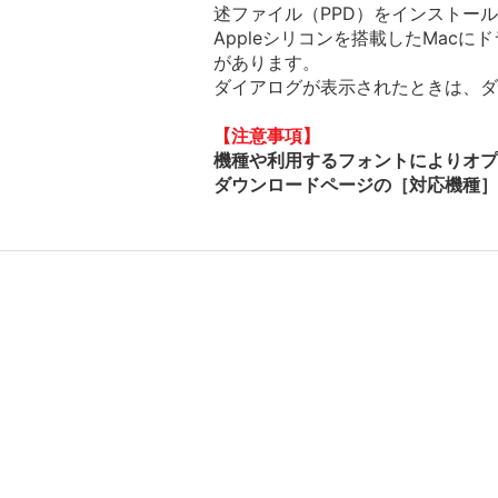
述ファイル（PPD）をインストー
Appleシリコンを搭載したMac
があります。
ダイアログが表示されたときは、ダイ
【注意事項】
機種や利用するフォントによりオプ
ダウンロードページの［対応機種］