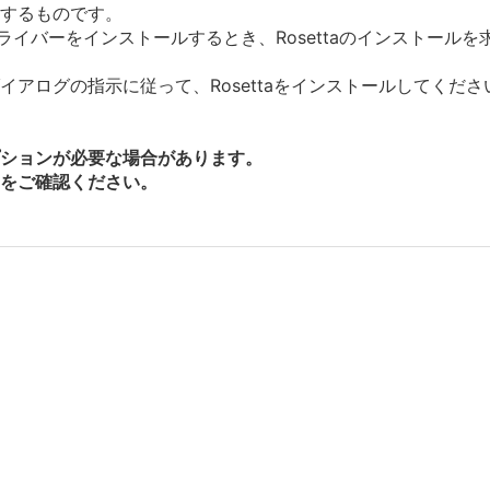
ルするものです。
にドライバーをインストールするとき、Rosettaのインストー
アログの指示に従って、Rosettaをインストールしてくださ
ションが必要な場合があります。
をご確認ください。