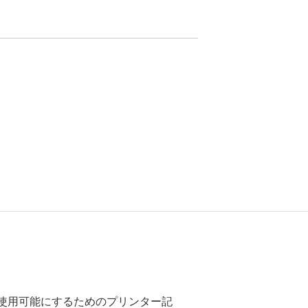
ーで使用可能にするためのプリンター記