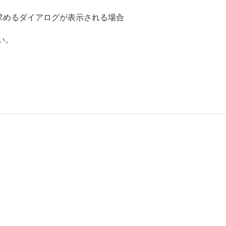
ルを求めるダイアログが表示される場合
い。