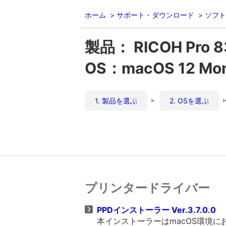
ホーム
サポート・ダウンロード
ソフト
製品： RICOH Pro 8
OS：macOS 12 Mont
1. 製品を選ぶ
2. OSを選ぶ
プリンタードライバー
PPDインストーラー Ver.3.7.0.0
本インストーラーはmacOS環境に