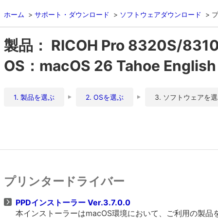
ホーム
サポート・ダウンロード
ソフトウェアダウンロード
製品： RICOH Pro 8320S/831
OS：macOS 26 Tahoe English
1. 製品を選ぶ
2. OSを選ぶ
3. ソフトウェアを
プリンタードライバー
PPDインストーラー Ver.3.7.0.0
本インストーラーはmacOS環境において、ご利用の製品をO