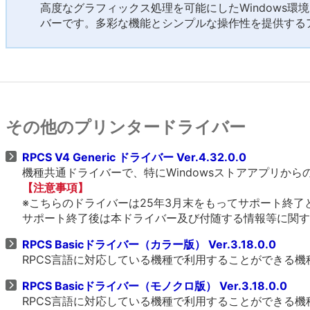
高度なグラフィックス処理を可能にしたWindows環
バーです。多彩な機能とシンプルな操作性を提供する
その他のプリンタードライバー
RPCS V4 Generic ドライバー Ver.4.32.0.0
機種共通ドライバーで、特にWindowsストアアプリか
【注意事項】
※こちらのドライバーは25年3月末をもってサポート終了
サポート終了後は本ドライバー及び付随する情報等に関す
RPCS Basicドライバー（カラー版） Ver.3.18.0.0
RPCS言語に対応している機種で利用することができる
RPCS Basicドライバー（モノクロ版） Ver.3.18.0.0
RPCS言語に対応している機種で利用することができる