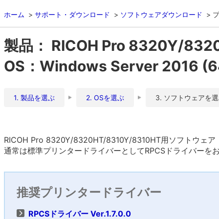
ホーム
サポート・ダウンロード
ソフトウェアダウンロード
製品： RICOH Pro 8320Y/832
OS：Windows Server 2016 (64
1. 製品を選ぶ
2. OSを選ぶ
3. ソフトウェアを
RICOH Pro 8320Y/8320HT/8310Y/8310HT用ソフトウェア（
通常は標準プリンタードライバーとしてRPCSドライバーを
推奨プリンタードライバー
RPCSドライバー Ver.1.7.0.0