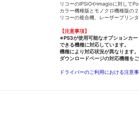
リコーのIPSiOやimagioに対し
カラー機種版とモノクロ機種版の２
リコーの複合機、レーザープリンタ
【注意事項】
※PS3が使用可能なオプションカ
できる機種に対応しています。
機種により対応状況が異なります。
ダウンロードページの対応機種をご
ドライバーのご利用における注意事