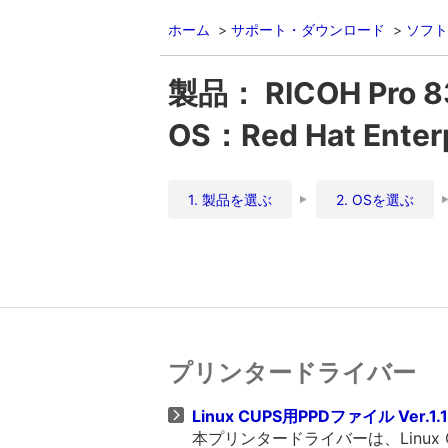
ホーム
サポート・ダウンロード
ソフト
製品： RICOH Pro 8
OS：Red Hat Enter
1. 製品を選ぶ
2. OSを選ぶ
プリンタードライバー
Linux CUPS用PPDファイル Ver.1.1
本プリンタードライバーは、Linux OS