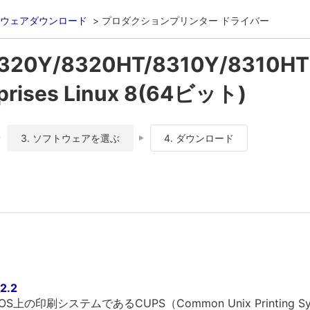
ウェアダウンロード
プロダクションプリンター ドライバー
320Y/8320HT/8310Y/8310HT
prises Linux 8(64ビット)
3. ソフトウェアを選ぶ
4. ダウンロード
2.2
上の印刷システムであるCUPS（Common Unix Printing S