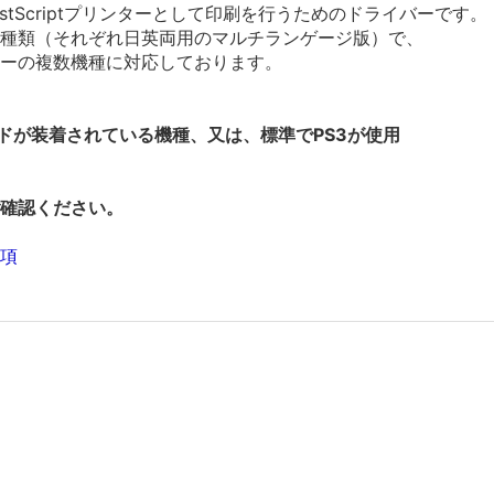
てPostScriptプリンターとして印刷を行うためのドライバーです。
種類（それぞれ日英両用のマルチランゲージ版）で、
ーの複数機種に対応しております。
ードが装着されている機種、又は、標準でPS3が使用
確認ください。
項