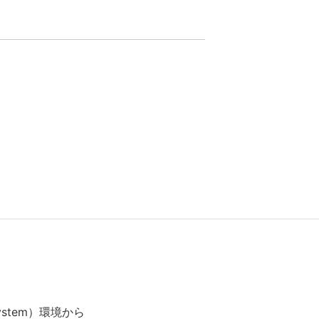
ystem）環境から