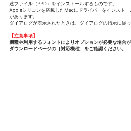
述ファイル（PPD）をインストールするものです。
Appleシリコンを搭載したMacにドライバーをインスト
があります。
ダイアログが表示されたときは、ダイアログの指示に従って
【注意事項】
機種や利用するフォントによりオプションが必要な場合が
ダウンロードページの［対応機種］をご確認ください。