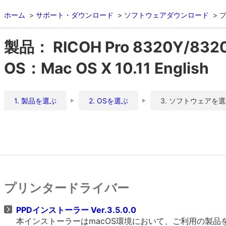
ホーム
サポート・ダウンロード
ソフトウェアダウンロード
製品： RICOH Pro 8320Y/832
OS：Mac OS X 10.11 English
1. 製品を選ぶ
2. OSを選ぶ
3. ソフトウェアを
プリンタードライバー
PPDインストーラー Ver.3.5.0.0
本インストーラーはmacOS環境において、ご利用の製品をO