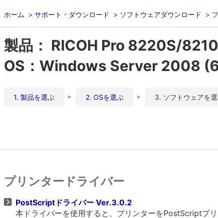
ホーム
サポート・ダウンロード
ソフトウェアダウンロード
製品： RICOH Pro 8220S/8210S
OS：Windows Server 2008 
1. 製品を選ぶ
2. OSを選ぶ
3. ソフトウェアを
プリンタードライバー
PostScriptドライバー Ver.3.0.2
本ドライバーを使用すると、プリンターをPostScrip