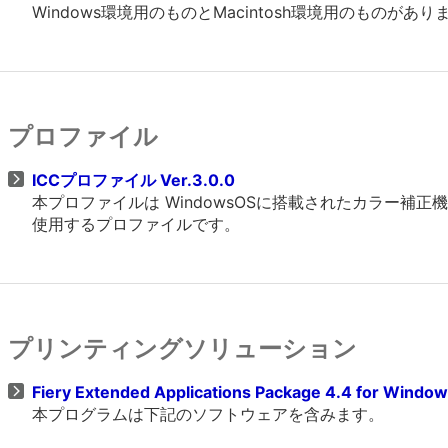
Windows環境用のものとMacintosh環境用のものがあ
プロファイル
ICCプロファイル Ver.3.0.0
本プロファイルは WindowsOSに搭載されたカラー補
使用するプロファイルです。
プリンティングソリューション
Fiery Extended Applications Package 4.4 for Windo
本プログラムは下記のソフトウェアを含みます。