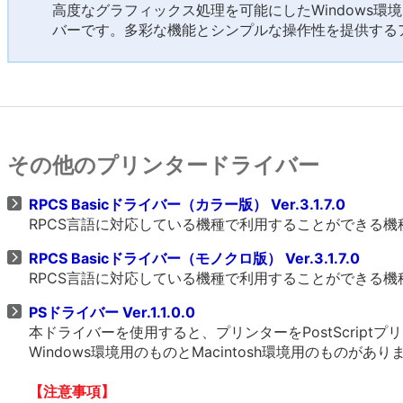
高度なグラフィックス処理を可能にしたWindows環
バーです。多彩な機能とシンプルな操作性を提供する
その他のプリンタードライバー
RPCS Basicドライバー（カラー版） Ver.3.1.7.0
RPCS言語に対応している機種で利用することができる
RPCS Basicドライバー（モノクロ版） Ver.3.1.7.0
RPCS言語に対応している機種で利用することができる
PSドライバー Ver.1.1.0.0
本ドライバーを使用すると、プリンターをPostScrip
Windows環境用のものとMacintosh環境用のものがあ
【注意事項】