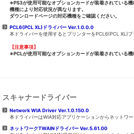
※PS3が使用可能なオプションカードが装着されている機
機種により対応状況が異なります。
ダウンロードページの対応機種をご確認ください。
PCL6(PCL XL)ドライバー Ver.1.0.0.0
本ドライバーを使用するとプリンターをPCL6(PCL X
【注意事項】
※PCLが使用可能なオプションカードが装着されている機種
スキャナードライバー
Network WIA Driver Ver.1.0.150.0
本ドライバーはWIA対応アプリケーションからネットワ
ネットワークTWAINドライバー Ver.5.61.00