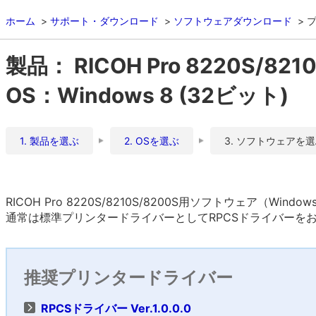
ホーム
サポート・ダウンロード
ソフトウェアダウンロード
製品： RICOH Pro 8220S/821
OS：Windows 8 (32ビット)
1. 製品を選ぶ
2. OSを選ぶ
3. ソフトウェアを
RICOH Pro 8220S/8210S/8200S用ソフトウェア（Wind
通常は標準プリンタードライバーとしてRPCSドライバーを
推奨プリンタードライバー
RPCSドライバー Ver.1.0.0.0