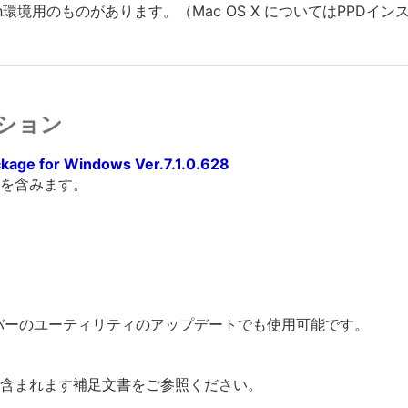
tosh環境用のものがあります。（Mac OS X についてはPPD
ション
kage for Windows Ver.7.1.0.628
を含みます。
ーバーのユーティリティのアップデートでも使用可能です。
含まれます補足文書をご参照ください。