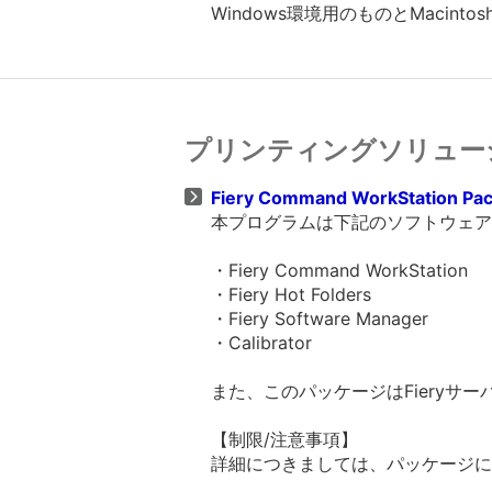
Windows環境用のものとMacin
プリンティングソリュー
Fiery Command WorkStation Pac
本プログラムは下記のソフトウェア
・Fiery Command WorkStation
・Fiery Hot Folders
・Fiery Software Manager
・Calibrator
また、このパッケージはFieryサ
【制限/注意事項】
詳細につきましては、パッケージに