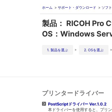
ホーム
サポート・ダウンロード
ソフト
製品： RICOH Pro
OS：Windows Ser
1. 製品を選ぶ
2. OSを選ぶ
プリンタードライバー
PostScriptドライバー Ver.1.0.2
本ドライバーを使用すると、プリンタ