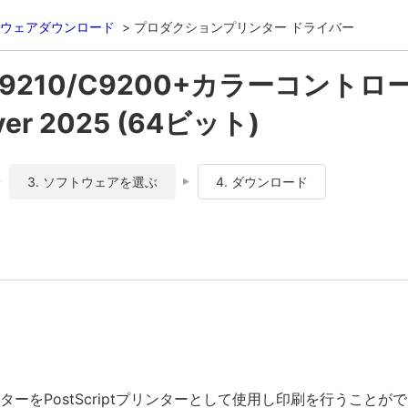
ウェアダウンロード
プロダクションプリンター ドライバー
 C9210/C9200+カラーコントロー
ver 2025 (64ビット)
3. ソフトウェアを選ぶ
4. ダウンロード
ーをPostScriptプリンターとして使用し印刷を行うことが