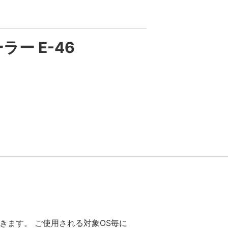
ラー E-46
できます。 ご使用される対象OS毎に