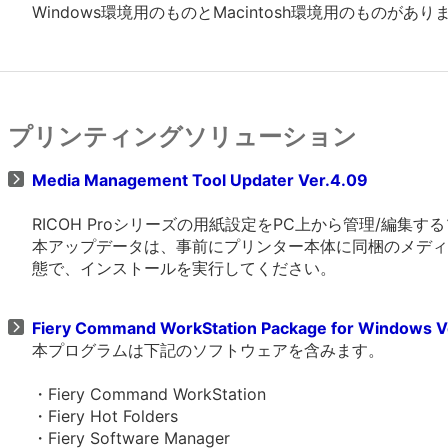
Windows環境用のものとMacintosh環境用のものがあ
プリンティングソリューション
Media Management Tool Updater Ver.4.09
RICOH Proシリーズの用紙設定をPC上から管理/編集するソフ
本アップデータは、事前にプリンター本体に同梱のメディアよりM
態で、インストールを実行してください。
Fiery Command WorkStation Package for Windows V
本プログラムは下記のソフトウェアを含みます。
・Fiery Command WorkStation
・Fiery Hot Folders
・Fiery Software Manager