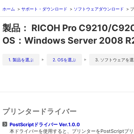
ホーム
サポート・ダウンロード
ソフトウェアダウンロード
製品： RICOH Pro C9210/
OS：Windows Server 2008 
1. 製品を選ぶ
2. OSを選ぶ
3. ソフトウェアを
プリンタードライバー
PostScriptドライバー Ver.1.0.0
本ドライバーを使用すると、プリンターをPostScrip