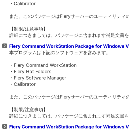
・Calibrator
また、このパッケージはFieryサーバーのユーティリテ
【制限/注意事項】
詳細につきましては、パッケージに含まれます補足文書を
Fiery Command WorkStation Package for Windows V
本プログラムは下記のソフトウェアを含みます。
・Fiery Command WorkStation
・Fiery Hot Folders
・Fiery Software Manager
・Calibrator
また、このパッケージはFieryサーバーのユーティリテ
【制限/注意事項】
詳細につきましては、パッケージに含まれます補足文書を
Fiery Command WorkStation Package for Windows V