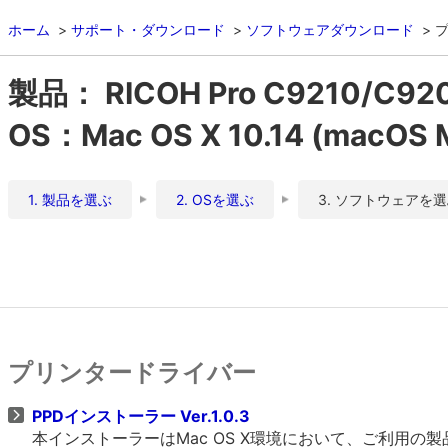
ホーム
サポート・ダウンロード
ソフトウェアダウンロード
製品： RICOH Pro C9210/
OS：Mac OS X 10.14 (macOS 
1. 製品を選ぶ
2. OSを選ぶ
3. ソフトウェアを
プリンタードライバー
PPDインストーラー Ver.1.0.3
本インストーラーはMac OS X環境において、ご利用の製