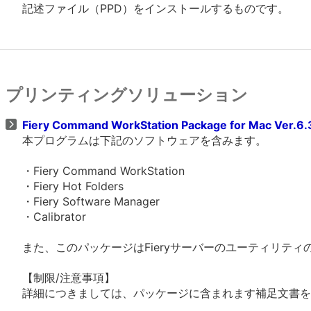
記述ファイル（PPD）をインストールするものです。
プリンティングソリューション
Fiery Command WorkStation Package for Mac Ver.6
本プログラムは下記のソフトウェアを含みます。
・Fiery Command WorkStation
・Fiery Hot Folders
・Fiery Software Manager
・Calibrator
また、このパッケージはFieryサーバーのユーティリテ
【制限/注意事項】
詳細につきましては、パッケージに含まれます補足文書を