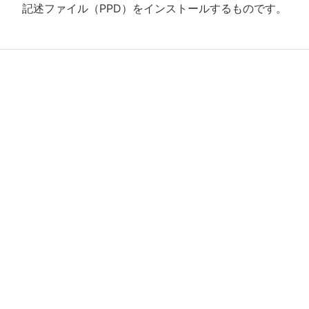
記述ファイル（PPD）をインストールするものです。