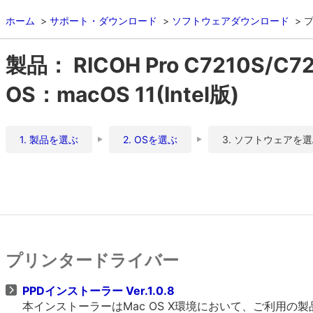
ホーム
サポート・ダウンロード
ソフトウェアダウンロード
製品： RICOH Pro C7210S
OS：macOS 11(Intel版)
1. 製品を選ぶ
2. OSを選ぶ
3. ソフトウェアを
プリンタードライバー
PPDインストーラー Ver.1.0.8
本インストーラーはMac OS X環境において、ご利用の製