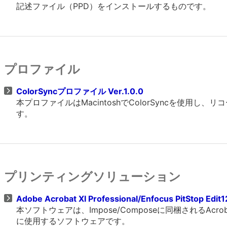
記述ファイル（PPD）をインストールするものです。
プロファイル
ColorSyncプロファイル Ver.1.0.0
本プロファイルはMacintoshでColorSyncを使
す。
プリンティングソリューション
Adobe Acrobat XI Professional/Enfocus PitStop Edi
本ソフトウェアは、Impose/Composeに同梱されるAcrobat P
に使用するソフトウェアです。