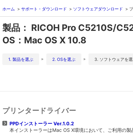
ホーム
サポート・ダウンロード
ソフトウェアダウンロード
製品： RICOH Pro C5210S
OS：Mac OS X 10.8
1. 製品を選ぶ
2. OSを選ぶ
3. ソフトウェアを
プリンタードライバー
PPDインストーラー Ver.1.0.2
本インストーラーはMac OS X環境において、ご利用の製