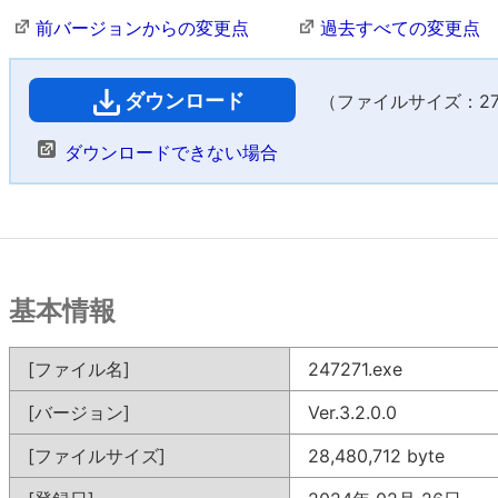
前バージョンからの変更点
過去すべての変更点
ダウンロード
（ファイルサイズ：27,8
ダウンロードできない場合
基本情報
[ファイル名]
247271.exe
[バージョン]
Ver.3.2.0.0
[ファイルサイズ]
28,480,712 byte