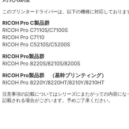
このプリンタードライバーは、以下の機種に対応しておりま
RICOH Pro C製品群
RICOH Pro C7110S/C7100S
RICOH Pro C7110
RICOH Pro C5210S/C5200S
RICOH Pro製品群
RICOH Pro 8220S/8210S/8200S
RICOH Pro製品群 （基幹プリンティング）
RICOH Pro 8220Y/8220HT/8210Y/8210HT
注意事項の記載についてはシリーズにまたがっての内容にな
記載される場合がございます。予めご了承ください。