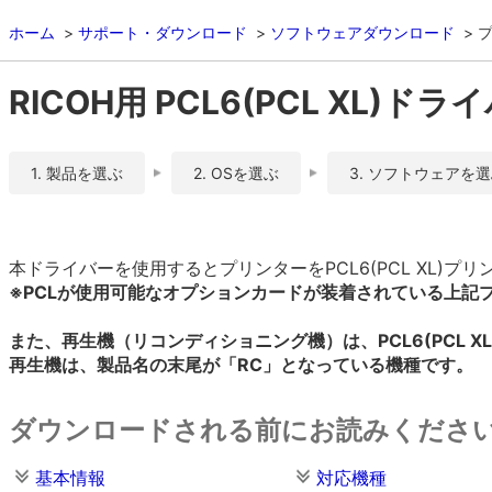
ホーム
サポート・ダウンロード
ソフトウェアダウンロード
RICOH用 PCL6(PCL XL)ドライバ
1. 製品を選ぶ
2. OSを選ぶ
3. ソフトウェアを
本ドライバーを使用するとプリンターをPCL6(PCL XL)
※PCLが使用可能なオプションカードが装着されている上記
また、再生機（リコンディショニング機）は、PCL6(PCL 
再生機は、製品名の末尾が「RC」となっている機種です。
ダウンロードされる前にお読みくださ
基本情報
対応機種