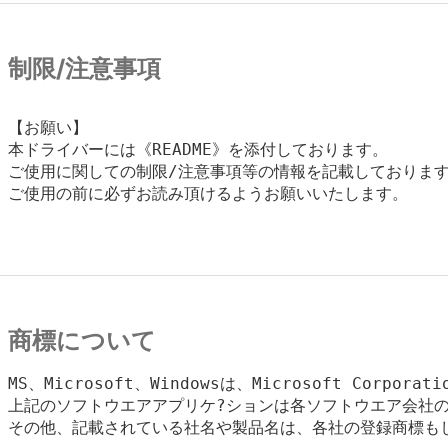
制限/注意事項
【お願い】

本ドライバーには《README》を添付しております。

ご使用に関しての制限/注意事項等の情報を記載しております
ご使用の前に必ずお読み頂けるようお願いいたします。

商標について
MS、Microsoft、Windowsは、Microsoft Corpora
上記のソフトウエアアプリケ?ションは各ソフトウエア会社の
その他、記載されている社名や製品名は、各社の登録商標もし