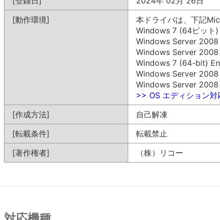
[登録日]
2024年 02月 26日
[動作環境]
本ドライバは、下記Mic
Windows 7 (64ビット)
Windows Server 200
Windows Server 200
Windows 7 (64-bit) En
Windows Server 2008 R
Windows Server 2008 (
>> OS エディション
[作成方法]
自己解凍
[転載条件]
転載禁止
[著作権者]
（株）リコー
対応機種