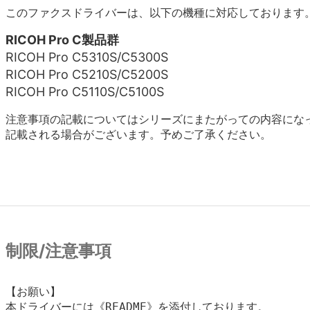
このファクスドライバーは、以下の機種に対応しております
RICOH Pro C製品群
RICOH Pro C5310S/C5300S
RICOH Pro C5210S/C5200S
RICOH Pro C5110S/C5100S
注意事項の記載についてはシリーズにまたがっての内容にな
記載される場合がございます。予めご了承ください。
制限/注意事項
【お願い】

本ドライバーには《README》を添付しております。
