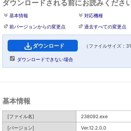
ダウンロードされる前にお読みくださ
基本情報
対応機種
前バージョンからの変更点
過去すべての変更点
ダウンロード
（ファイルサイズ：31,9
ダウンロードできない場合
基本情報
[ファイル名]
238092.exe
[バージョン]
Ver.12.2.0.0