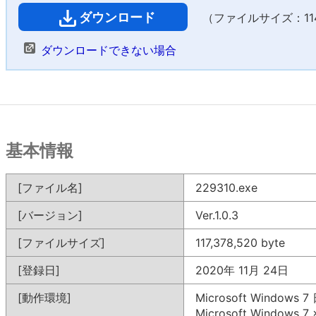
ダウンロード
（ファイルサイズ：114,
ダウンロードできない場合
基本情報
[ファイル名]
229310.exe
[バージョン]
Ver.1.0.3
[ファイルサイズ]
117,378,520 byte
[登録日]
2020年 11月 24日
[動作環境]
Microsoft Windows
Microsoft Windows 