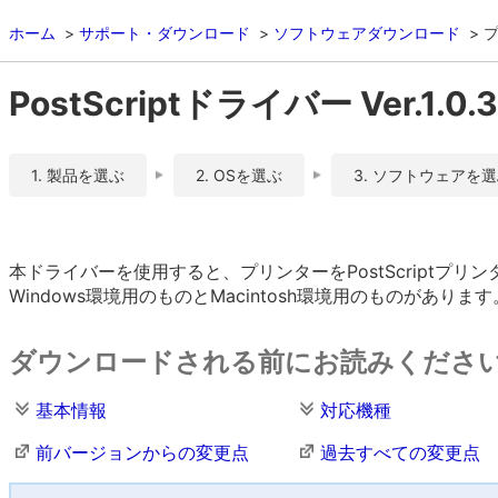
ホーム
サポート・ダウンロード
ソフトウェアダウンロード
PostScriptドライバー Ver.1.0.3
1. 製品を選ぶ
2. OSを選ぶ
3. ソフトウェアを
本ドライバーを使用すると、プリンターをPostScriptプ
Windows環境用のものとMacintosh環境用のものがありま
ダウンロードされる前にお読みくださ
基本情報
対応機種
前バージョンからの変更点
過去すべての変更点