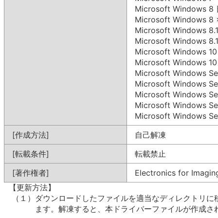
Microsoft Windows
Microsoft Windows
Microsoft Windows 
Microsoft Windows 
Microsoft Windows
Microsoft Windows 
Microsoft Windows 
Microsoft Windows 
Microsoft Windows 
Microsoft Windows 
Microsoft Windows 
[作成方法]
自己解凍
[転載条件]
転載禁止
[著作権者]
Electronics for Imaging
 【更新方法】

　（１）ダウンロードしたファイルを適当なディレクトリに移
　　　　ます。解凍すると、本ドライバーファイルが作成され