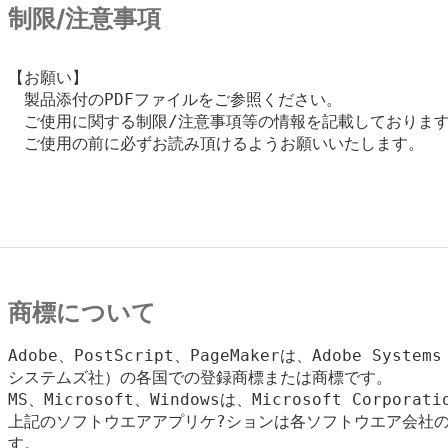
制限/注意事項
【お願い】

　製品添付のPDFファイルをご参照ください。

　ご使用に関する制限/注意事項等の情報を記載しております
　ご使用の前に必ずお読み頂けるようお願いいたします。

商標について
Adobe、PostScript、PageMakerは、Adobe Systems
システムズ社）の各国での登録商標または商標です。

MS、Microsoft、Windowsは、Microsoft Corpora
上記のソフトウエアアプリケ?ションは各ソフトウエア会社の
す。
