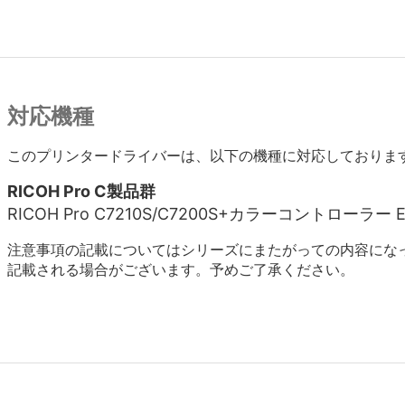
対応機種
このプリンタードライバーは、以下の機種に対応しておりま
RICOH Pro C製品群
RICOH Pro C7210S/C7200S+カラーコントローラー E
注意事項の記載についてはシリーズにまたがっての内容にな
記載される場合がございます。予めご了承ください。