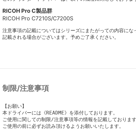
RICOH Pro C製品群
RICOH Pro C7210S/C7200S
注意事項の記載についてはシリーズにまたがっての内容にな
記載される場合がございます。予めご了承ください。
制限/注意事項
【お願い】

本ドライバーには《README》を添付しております。

ご使用に関しての制限/注意事項等の情報を記載しております
ご使用の前に必ずお読み頂けるようお願いいたします。
