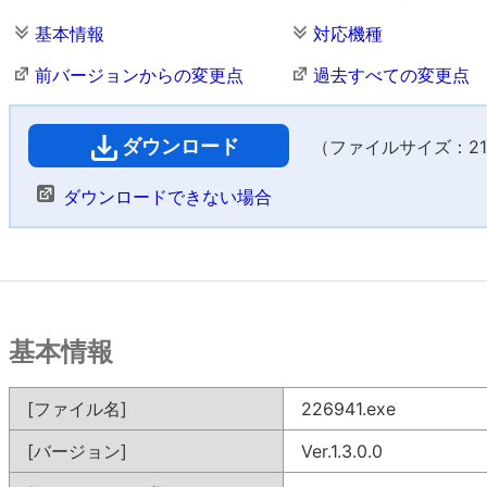
基本情報
対応機種
前バージョンからの変更点
過去すべての変更点
ダウンロード
（ファイルサイズ：21,8
ダウンロードできない場合
基本情報
[ファイル名]
226941.exe
[バージョン]
Ver.1.3.0.0