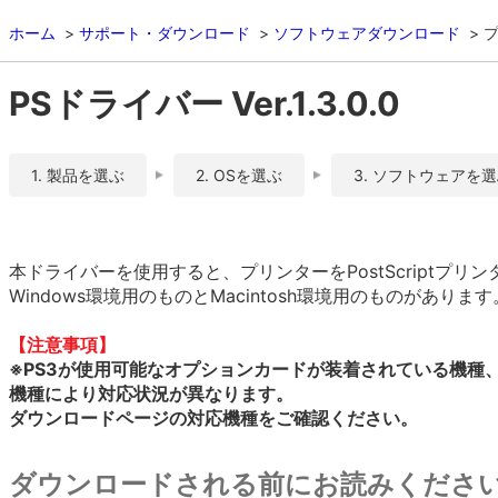
ホーム
サポート・ダウンロード
ソフトウェアダウンロード
PSドライバー Ver.1.3.0.0
1. 製品を選ぶ
2. OSを選ぶ
3. ソフトウェアを
本ドライバーを使用すると、プリンターをPostScriptプ
Windows環境用のものとMacintosh環境用のものがありま
【注意事項】
※PS3が使用可能なオプションカードが装着されている機種
機種により対応状況が異なります。
ダウンロードページの対応機種をご確認ください。
ダウンロードされる前にお読みくださ