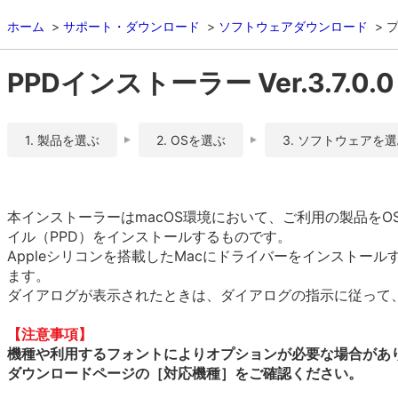
ホーム
サポート・ダウンロード
ソフトウェアダウンロード
PPDインストーラー Ver.3.7.0.0
1. 製品を選ぶ
2. OSを選ぶ
3. ソフトウェアを
本インストーラーはmacOS環境において、ご利用の製品をOS
イル（PPD）をインストールするものです。
Appleシリコンを搭載したMacにドライバーをインストール
ます。
ダイアログが表示されたときは、ダイアログの指示に従って、R
【注意事項】
機種や利用するフォントによりオプションが必要な場合があ
ダウンロードページの［対応機種］をご確認ください。