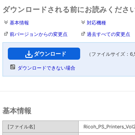
ダウンロードされる前にお読みくださ
基本情報
対応機種
前バージョンからの変更点
過去すべての変更点
ダウンロード
（ファイルサイズ：6,56
ダウンロードできない場合
基本情報
[ファイル名]
Ricoh_PS_Printers_Vo