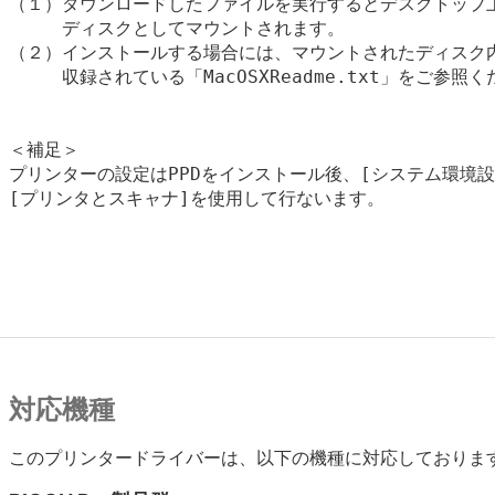
（１）ダウンロードしたファイルを実行するとデスクトップ上
　　　ディスクとしてマウントされます。

（２）インストールする場合には、マウントされたディスク内
　　　収録されている「MacOSXReadme.txt」をご参照く
＜補足＞

プリンターの設定はPPDをインストール後、[システム環境設定
[プリンタとスキャナ]を使用して行ないます。

対応機種
このプリンタードライバーは、以下の機種に対応しておりま