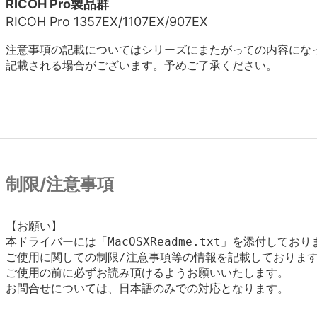
RICOH Pro製品群
RICOH Pro 1357EX/1107EX/907EX
注意事項の記載についてはシリーズにまたがっての内容にな
記載される場合がございます。予めご了承ください。
制限/注意事項
【お願い】

本ドライバーには「MacOSXReadme.txt」を添付しており
ご使用に関しての制限/注意事項等の情報を記載しております
ご使用の前に必ずお読み頂けるようお願いいたします。

お問合せについては、日本語のみでの対応となります。
