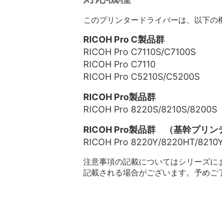
このプリンタードライバーは、以下の
RICOH Pro C製品群
RICOH Pro C7110S/C7100S
RICOH Pro C7110
RICOH Pro C5210S/C5200S
RICOH Pro製品群
RICOH Pro 8220S/8210S/8200S
RICOH Pro製品群 （基幹プリ
RICOH Pro 8220Y/8220HT/8210
注意事項の記載についてはシリーズに
記載される場合がございます。予めご