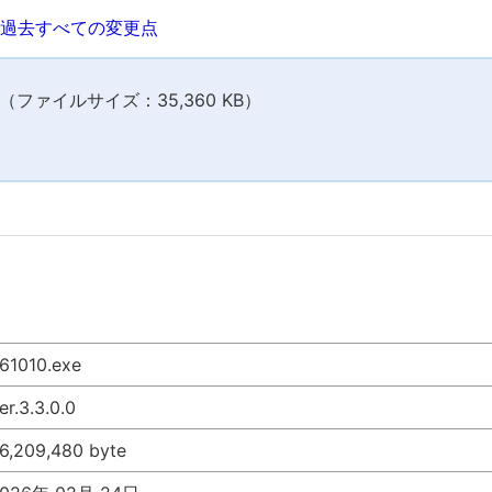
過去すべての変更点
ファイルサイズ：35,360 KB）
61010.exe
er.3.3.0.0
6,209,480 byte