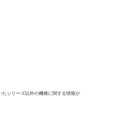
いたシリーズ以外の機種に関する情報が