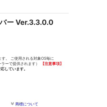
 Ver.3.3.0.0
ます。 ご使用される対象OS毎に
ストーラーで提供されます）
【注意事項】
対応しています。
商標について