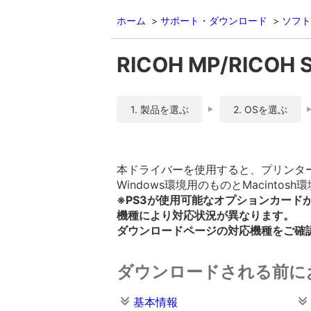
ホーム
サポート・ダウンロード
ソフト
RICOH MP/RICOH 
1. 製品を選ぶ
2. OSを選ぶ
本ドライバーを使用すると、プリンターを
Windows環境用のものとMacint
※PS3が使用可能なオプションカード
機種により対応状況が異なります。
ダウンロードページの対応機種をご確
ダウンロードされる前に
基本情報