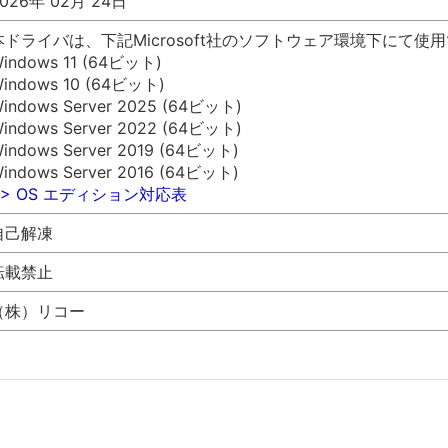
026年 02月 24日
本ドライバは、下記Microsoft社のソフトウェア環境下にて使
indows 11 (64ビット)
indows 10 (64ビット)
indows Server 2025 (64ビット)
indows Server 2022 (64ビット)
indows Server 2019 (64ビット)
indows Server 2016 (64ビット)
>> OS エディション対応表
自己解凍
転載禁止
（株）リコー