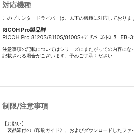
対応機種
このプリンタードライバーは、以下の機種に対応しておりま
RICOH Pro製品群
RICOH Pro 8120S/8110S/8100S+ﾌﾟﾘﾝﾀｰｺﾝﾄﾛｰﾗｰ EB-3
注意事項の記載についてはシリーズにまたがっての内容にな
記載される場合がございます。予めご了承ください。
制限/注意事項
【お願い】

　製品添付の《印刷ガイド》、およびダウンロードしたファイ