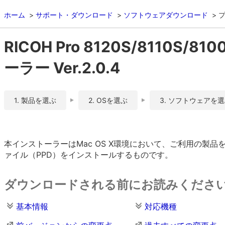
ホーム
サポート・ダウンロード
ソフトウェアダウンロード
RICOH Pro 8120S/8110S/81
ーラー Ver.2.0.4
1. 製品を選ぶ
2. OSを選ぶ
3. ソフトウェアを
本インストーラーはMac OS X環境において、ご利用の製品を
ァイル（PPD）をインストールするものです。
ダウンロードされる前にお読みくださ
基本情報
対応機種