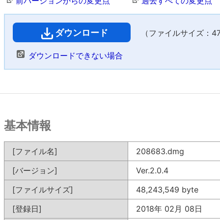
前バージョンからの変更点
過去すべての変更点
ダウンロード
（ファイルサイズ：47,1
ダウンロードできない場合
基本情報
[ファイル名]
208683.dmg
[バージョン]
Ver.2.0.4
[ファイルサイズ]
48,243,549 byte
[登録日]
2018年 02月 08日