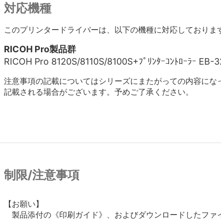
対応機種
このプリンタードライバーは、以下の機種に対応しておりま
RICOH Pro製品群
RICOH Pro 8120S/8110S/8100S+ﾌﾟﾘﾝﾀｰｺﾝﾄﾛｰﾗｰ EB-3
注意事項の記載についてはシリーズにまたがっての内容にな
記載される場合がございます。予めご了承ください。
制限/注意事項
【お願い】

　製品添付の《印刷ガイド》、およびダウンロードしたファイ