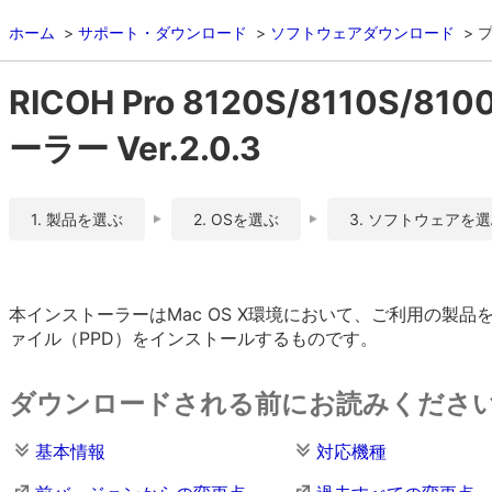
ホーム
サポート・ダウンロード
ソフトウェアダウンロード
RICOH Pro 8120S/8110S/81
ーラー Ver.2.0.3
1. 製品を選ぶ
2. OSを選ぶ
3. ソフトウェアを
本インストーラーはMac OS X環境において、ご利用の製品を
ァイル（PPD）をインストールするものです。
ダウンロードされる前にお読みくださ
基本情報
対応機種