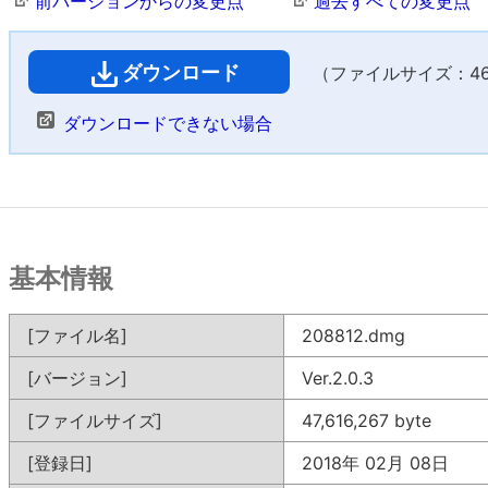
前バージョンからの変更点
過去すべての変更点
ダウンロード
（ファイルサイズ：46,5
ダウンロードできない場合
基本情報
[ファイル名]
208812.dmg
[バージョン]
Ver.2.0.3
[ファイルサイズ]
47,616,267 byte
[登録日]
2018年 02月 08日