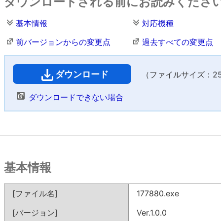
ダウンロードされる前にお読みくださ
基本情報
対応機種
前バージョンからの変更点
過去すべての変更点
ダウンロード
（ファイルサイズ：25,0
ダウンロードできない場合
基本情報
[ファイル名]
177880.exe
[バージョン]
Ver.1.0.0