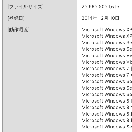
[ファイルサイズ]
25,695,505 byte
[登録日]
2014年 12月 10日
[動作環境]
Microsoft Windows
Microsoft Windows 
Microsoft Windows 
Microsoft Windows 
Microsoft Windows 
Microsoft Windows 
Microsoft Windows
Microsoft Windows 
Microsoft Windows 
Microsoft Windows 
Microsoft Windows 
Microsoft Windows
Microsoft Windows
Microsoft Windows 
Microsoft Windows 
Microsoft Windows 