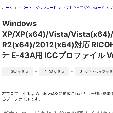
ホーム
サポート・ダウンロード
ソフトウェアダウンロード
Windows
XP/XP(x64)/Vista/Vista(x64
R2(x64)/2012(x64)対応 RICOH
ﾗｰ E-43A用 ICCプロファイル Ver
1. 製品を選ぶ
2. OSを選ぶ
3. ソフトウェアを
本プロファイルは WindowsOSに搭載されたカラー補正
るプロファイルです。