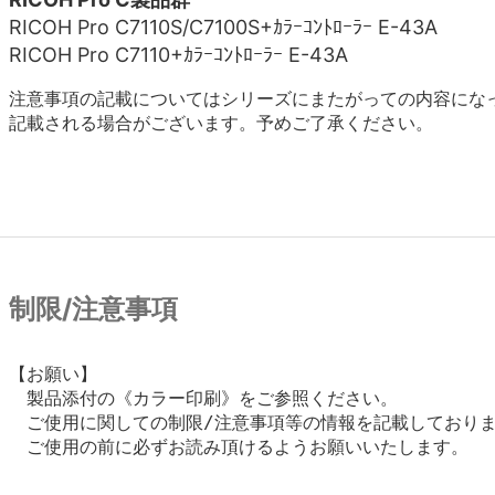
RICOH Pro C7110S/C7100S+ｶﾗｰｺﾝﾄﾛｰﾗｰ E-43A
RICOH Pro C7110+ｶﾗｰｺﾝﾄﾛｰﾗｰ E-43A
注意事項の記載についてはシリーズにまたがっての内容にな
記載される場合がございます。予めご了承ください。
制限/注意事項
【お願い】

　製品添付の《カラー印刷》をご参照ください。

　ご使用に関しての制限/注意事項等の情報を記載しておりま
　ご使用の前に必ずお読み頂けるようお願いいたします。
