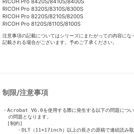
RICOH Pro 8420S/8410S/8400S
RICOH Pro 8320S/8310S/8300S
RICOH Pro 8220S/8210S/8200S
RICOH Pro 8120S/8110S/8100S
注意事項の記載についてはシリーズにまたがっての内容にな
記載される場合がございます。予めご了承ください。
制限/注意事項
・Acrobat V6.0を使用する際に発生する以下の問題については
  の問題となります。

　[制約]

　　　・DLT（11×17inch）以上の長さの原稿で連続読み取