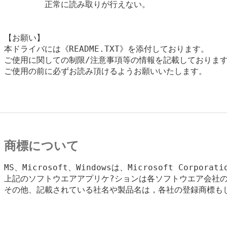
        正常に読み取りが行えない。

【お願い】

本ドライバには《README.TXT》を添付しております。

ご使用に関しての制限/注意事項等の情報を記載しております
ご使用の前に必ずお読み頂けるようお願いいたします。

商標について
MS、Microsoft、Windowsは、Microsoft Corpora
上記のソフトウエアアプリケ?ションは各ソフトウエア会社の
その他、記載されている社名や製品名は，各社の登録商標もし