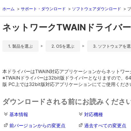
ホーム
サポート・ダウンロード
ソフトウェアダウンロード
ネットワークTWAINドライバー Ver
1. 製品を選ぶ
2. OSを選ぶ
3. ソフトウェアを
本ドライバーはTWAIN対応アプリケーションからネットワ
※TWAINドライバーは32bit版ドライバーとなりますので、
版 PC上では32bit版対応アプリケーションにてご使用くださ
ダウンロードされる前にお読みくださ
基本情報
対応機種
前バージョンからの変更点
過去すべての変更点