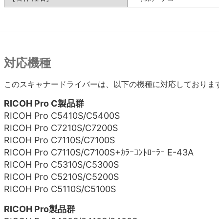
対応機種
このスキャナードライバーは、以下の機種に対応しておりま
RICOH Pro C製品群
RICOH Pro C5410S/C5400S
RICOH Pro C7210S/C7200S
RICOH Pro C7110S/C7100S
RICOH Pro C7110S/C7100S+ｶﾗｰｺﾝﾄﾛｰﾗｰ E-43A
RICOH Pro C5310S/C5300S
RICOH Pro C5210S/C5200S
RICOH Pro C5110S/C5100S
RICOH Pro製品群