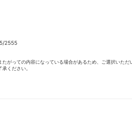
5/2555
またがっての内容になっている場合があるため、ご選択いただ
了承ください。