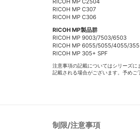
RICOH MP C2504
RICOH MP C307
RICOH MP C306
RICOH MP製品群
RICOH MP 9003/7503/6503
RICOH MP 6055/5055/4055/355
RICOH MP 305+ SPF
注意事項の記載についてはシリーズに
記載される場合がございます。予めご
制限/注意事項