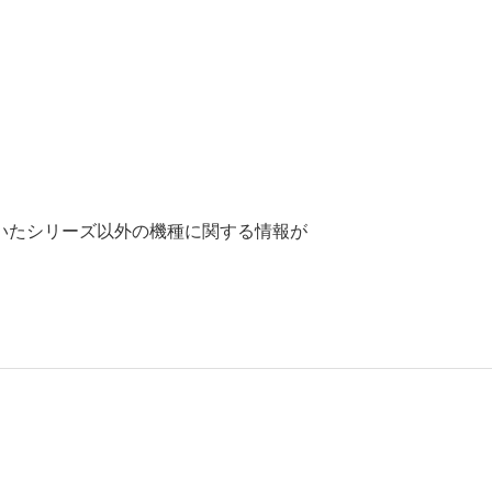
いたシリーズ以外の機種に関する情報が