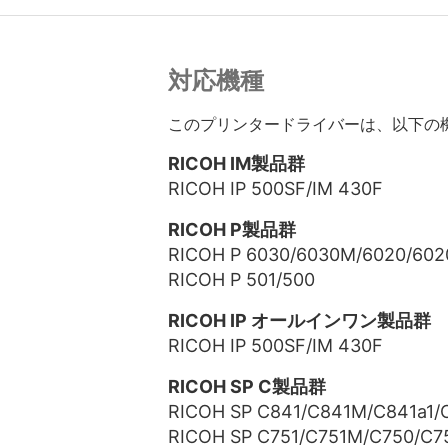
対応機種
このプリンタードライバーは、以下の
RICOH IM製品群
RICOH IP 500SF/IM 430F
RICOH P製品群
RICOH P 6030/6030M/6020/602
RICOH P 501/500
RICOH IP オールインワン製品群
RICOH IP 500SF/IM 430F
RICOH SP C製品群
RICOH SP C841/C841M/C841a1/
RICOH SP C751/C751M/C750/C