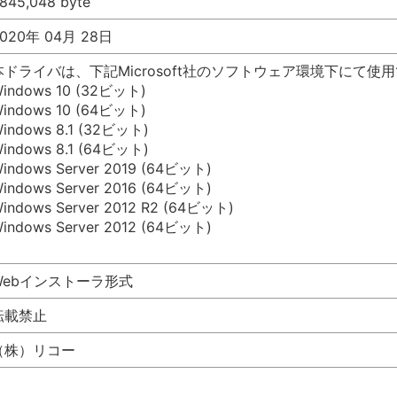
,845,048 byte
020年 04月 28日
本ドライバは、下記Microsoft社のソフトウェア環境下にて使
indows 10 (32ビット)
indows 10 (64ビット)
indows 8.1 (32ビット)
indows 8.1 (64ビット)
indows Server 2019 (64ビット)
indows Server 2016 (64ビット)
indows Server 2012 R2 (64ビット)
indows Server 2012 (64ビット)
Webインストーラ形式
転載禁止
（株）リコー