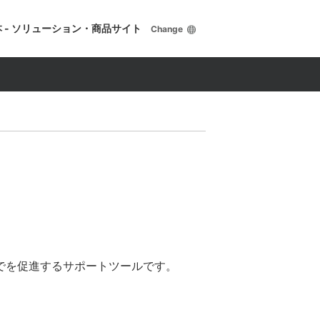
 - ソリューション・商品サイト
Change
までを促進するサポートツールです。