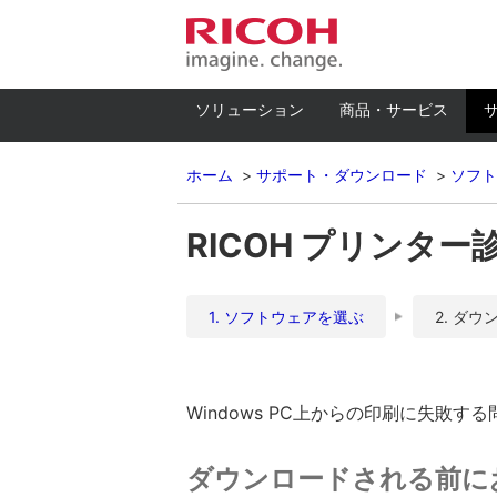
ソリューション
商品・サービス
ホーム
サポート・ダウンロード
ソフト
RICOH プリンター診断
1. ソフトウェアを選ぶ
2. ダウ
Windows PC上からの印刷に失
ダウンロードされる前に