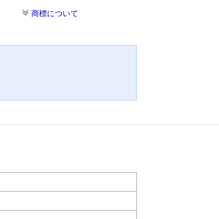
商標について