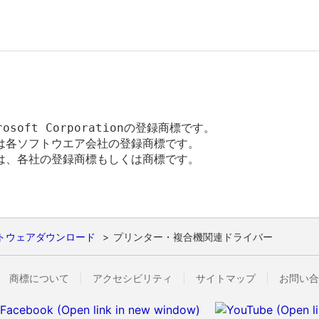
rosoft Corporationの登録商標です。

各ソフトウエア会社の登録商標です。

、各社の登録商標もしくは商標です。

トウェアダウンロード
プリンター・複合機関連ドライバー
商標について
アクセシビリティ
サイトマップ
お問い合