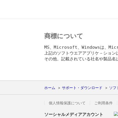
商標について
MS、Microsoft、Windowsは、Mic
上記のソフトウエアアプリケ－ションは
その他、記載されている社名や製品名は
ホーム
サポート・ダウンロード
ソフ
個人情報保護について
ご利用条件
ソーシャルメディアアカウント