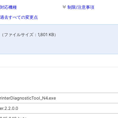
対応機種
制限/注意事項
過去すべての変更点
ファイルサイズ：1,801 KB）
rinterDiagnosticTool_N4.exe
er.2.2.0.0