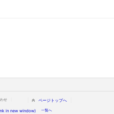
わせ
ページトップへ
一覧へ