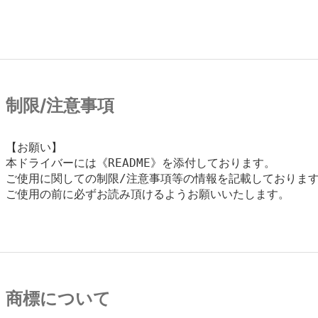
制限/注意事項
【お願い】

本ドライバーには《README》を添付しております。

ご使用に関しての制限/注意事項等の情報を記載しております
ご使用の前に必ずお読み頂けるようお願いいたします。

商標について