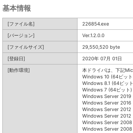
基本情報
[ファイル名]
226854.exe
[バージョン]
Ver.1.2.0.0
[ファイルサイズ]
29,550,520 byte
[登録日]
2020年 07月 01日
[動作環境]
本ドライバは、下記Mic
Windows 10 (64ビット
Windows 8.1 (64ビット
Windows 7 (64ビット)
Windows Server 201
Windows Server 201
Windows Server 201
Windows Server 201
Windows Server 200
Windows Server 200