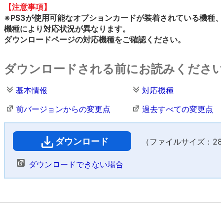
【注意事項】
※PS3が使用可能なオプションカードが装着されている機種
機種により対応状況が異なります。
ダウンロードページの対応機種をご確認ください。
ダウンロードされる前にお読みくださ
基本情報
対応機種
前バージョンからの変更点
過去すべての変更点
ダウンロード
（ファイルサイズ：28,8
ダウンロードできない場合