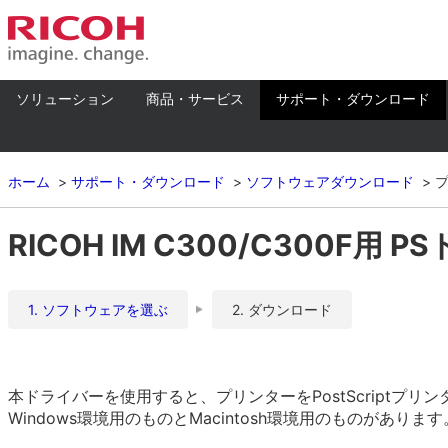
ソリューション
商品・サービス
サポート・ダウンロード
ホーム
サポート・ダウンロード
ソフトウェアダウンロード
RICOH IM C300/C300F用 PS
1. ソフトウェアを選ぶ
2. ダウンロード
本ドライバーを使用すると、プリンターをPostScriptプ
Windows環境用のものとMacintosh環境用のものがありま