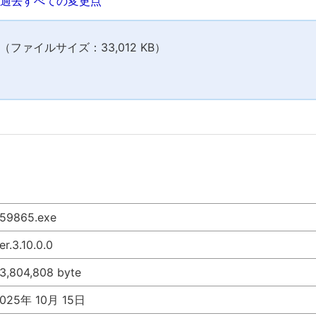
過去すべての変更点
ファイルサイズ：33,012 KB）
59865.exe
er.3.10.0.0
3,804,808 byte
025年 10月 15日