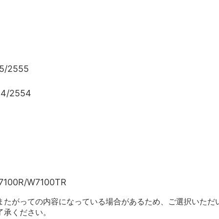
5/2555
54/2554
7100R/W7100TR
またがっての内容になっている場合があるため、ご選択いただ
了承ください。