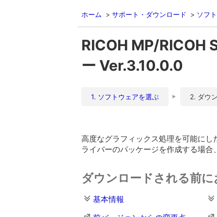
ホーム
サポート・ダウンロード
ソフト
RICOH MP/RICOH
ー Ver.3.10.0.0
1. ソフトウェアを選ぶ
2. ダウ
高度なグラフィックス処理を可能にしたWin
ライバーのパッケージを作成する場合、DI01
ダウンロードされる前に
基本情報