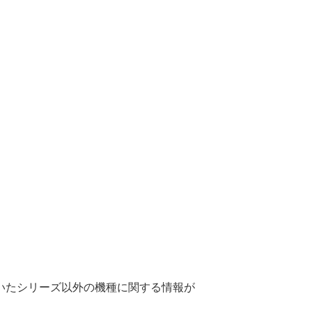
いたシリーズ以外の機種に関する情報が