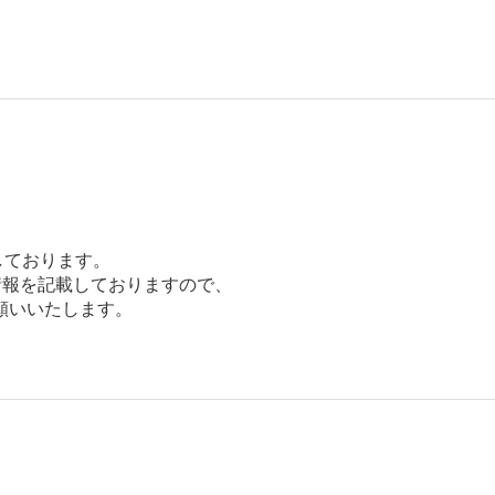
しております。

報を記載しておりますので、

いいたします。
