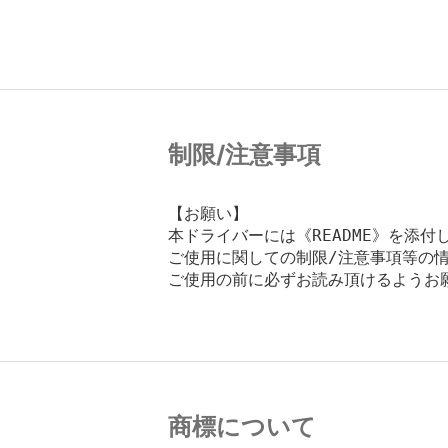
制限/注意事項
【お願い】

本ドライバーには《README》を添付
ご使用に関しての制限/注意事項等の情
ご使用の前に必ずお読み頂けるようお願
商標について