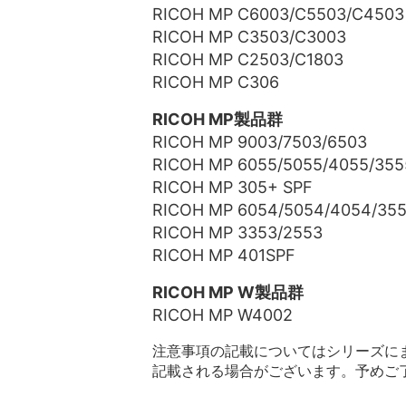
RICOH MP C6003/C5503/C4503
RICOH MP C3503/C3003
RICOH MP C2503/C1803
RICOH MP C306
RICOH MP製品群
RICOH MP 9003/7503/6503
RICOH MP 6055/5055/4055/355
RICOH MP 305+ SPF
RICOH MP 6054/5054/4054/35
RICOH MP 3353/2553
RICOH MP 401SPF
RICOH MP W製品群
RICOH MP W4002
注意事項の記載についてはシリーズに
記載される場合がございます。予めご