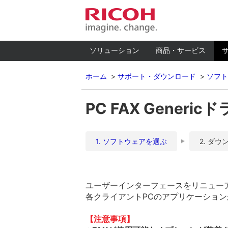
ソリューション
商品・サービス
ホーム
サポート・ダウンロード
ソフト
PC FAX Genericド
1. ソフトウェアを選ぶ
2. ダウ
ユーザーインターフェースをリニューアルし
各クライアントPCのアプリケーショ
【注意事項】