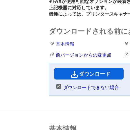
※FAXが使用可能なオプションが装着
上記機器に対応しています。
機種によっては、プリンタースキャナ
ダウンロードされる前に
基本情報
前バージョンからの変更点
ダウンロード
（
ダウンロードできない場合
基本情報