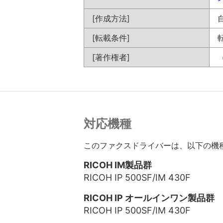
[作成方法]
[転載条件]
[著作権者]
対応機種
このファクスドライバーは、以下の機
RICOH IM製品群
RICOH IP 500SF/IM 430F
RICOH IP オールインワン製品群
RICOH IP 500SF/IM 430F