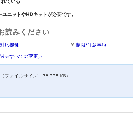
されている
ーユニットやHDキットが必要です。
お読みください
対応機種
制限/注意事項
過去すべての変更点
ファイルサイズ：35,998 KB）