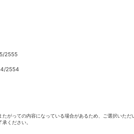
5/2555
54/2554
またがっての内容になっている場合があるため、ご選択いただ
了承ください。