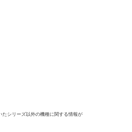
いたシリーズ以外の機種に関する情報が