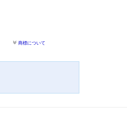
商標について