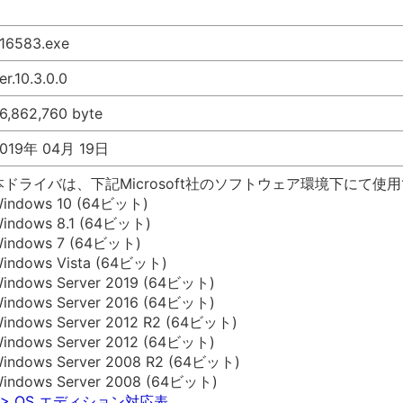
16583.exe
er.10.3.0.0
6,862,760 byte
019年 04月 19日
本ドライバは、下記Microsoft社のソフトウェア環境下にて使
indows 10 (64ビット)
indows 8.1 (64ビット)
indows 7 (64ビット)
indows Vista (64ビット)
indows Server 2019 (64ビット)
indows Server 2016 (64ビット)
indows Server 2012 R2 (64ビット)
indows Server 2012 (64ビット)
indows Server 2008 R2 (64ビット)
indows Server 2008 (64ビット)
>> OS エディション対応表