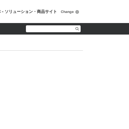
 - ソリューション・商品サイト
Change