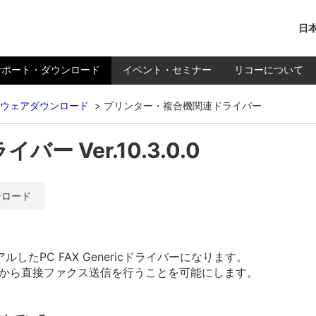
日本
サポート・ダウンロード
イベント・セミナー
リコーについて
ウェアダウンロード
プリンター・複合機関連ドライバー
ライバー Ver.10.3.0.0
ンロード
たPC FAX Genericドライバーになります。
ンから直接ファクス送信を行うことを可能にします。