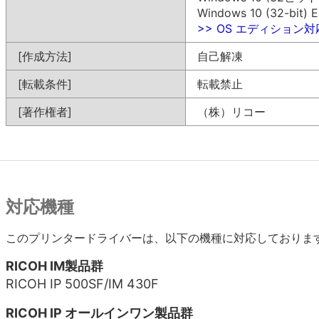
Windows 10 (32-bit) E
>> OS エディション
[作成方法]
自己解凍
[転載条件]
転載禁止
[著作権者]
（株）リコー
対応機種
このプリンタードライバーは、以下の機種に対応しておりま
RICOH IM製品群
RICOH IP 500SF/IM 430F
RICOH IP オールインワン製品群