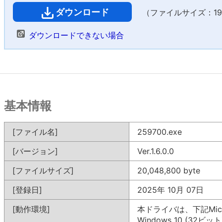
ダウンロード
（ファイルサイズ：19,5
ダウンロードできない場合
基本情報
[ファイル名]
259700.exe
[バージョン]
Ver.1.6.0.0
[ファイルサイズ]
20,048,800 byte
[登録日]
2025年 10月 07日
[動作環境]
本ドライバは、下記Mic
Windows 10 (32ビット