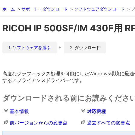
ホーム
サポート・ダウンロード
ソフトウェアダウンロード
RICOH IP 500SF/IM 430F用 
1. ソフトウェアを選ぶ
2. ダウンロード
高度なグラフィックス処理を可能にしたWindows環境に
するアプライアンスドライバーです。
ダウンロードされる前にお読みくださ
基本情報
対応機種
前バージョンからの変更点
過去すべての変更点