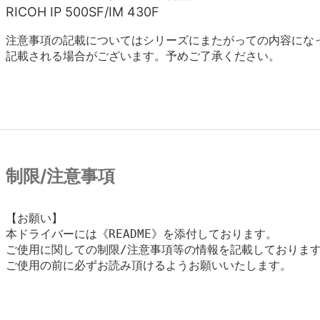
RICOH IP 500SF/IM 430F
注意事項の記載についてはシリーズにまたがっての内容にな
記載される場合がございます。予めご了承ください。
制限/注意事項
【お願い】

本ドライバーには《README》を添付しております。

ご使用に関しての制限/注意事項等の情報を記載しております
ご使用の前に必ずお読み頂けるようお願いいたします。
